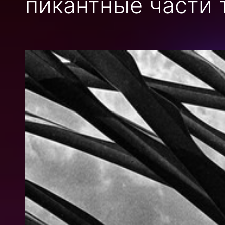
пикантные части 