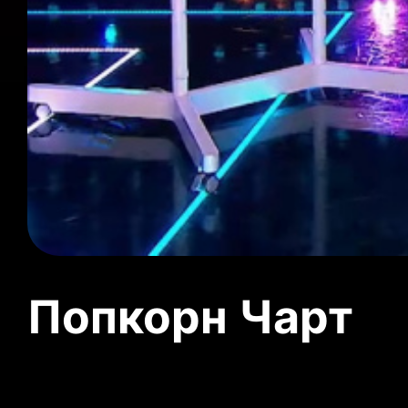
Попкорн Чарт