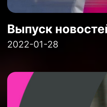
Выпуск новосте
2022-01-28