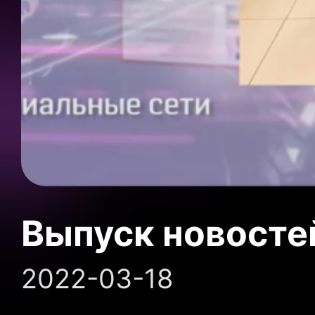
Выпуск новосте
2022-03-18