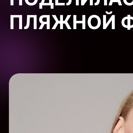
ПЛЯЖНОЙ 