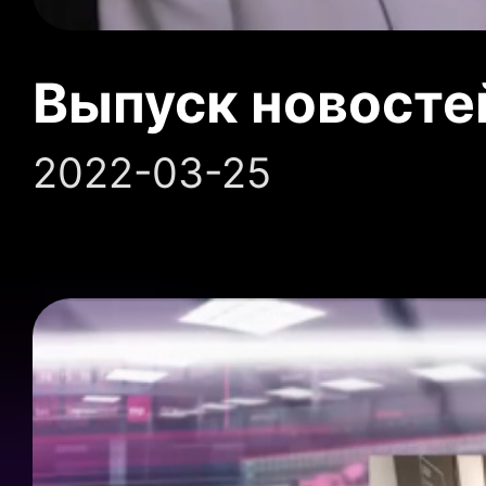
Выпуск новосте
2022-03-25