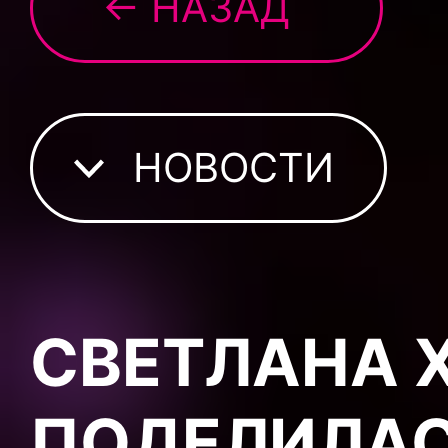
← НАЗАД
НОВОСТИ
СВЕТЛАНА 
ПОДЕЛИЛАС