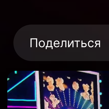
Поделиться