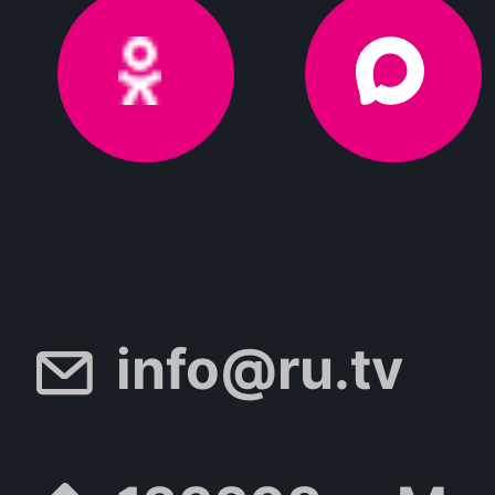
info@ru.tv