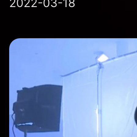
2022-03-18