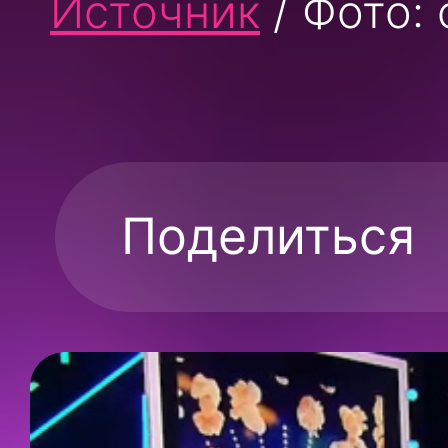
Источник
/ Фото:
Поделиться