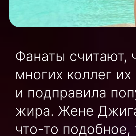
Фанаты считают, 
многих коллег их
и подправила поп
жира. Жене Джиг
что-то подобное, 