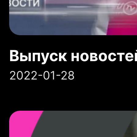
Выпуск новосте
2022-01-28