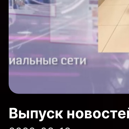
Выпуск новосте