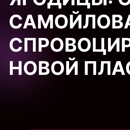
САМОЙЛОВ
СПРОВОЦИР
НОВОЙ ПЛА