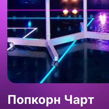
Попкорн Чарт