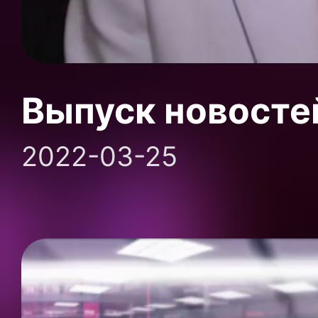
Выпуск новосте
2022-03-25