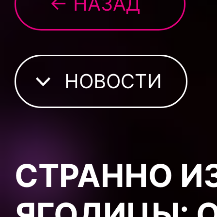
← НАЗАД
НОВОСТИ
СТРАННО И
ЯГОДИЦЫ: 