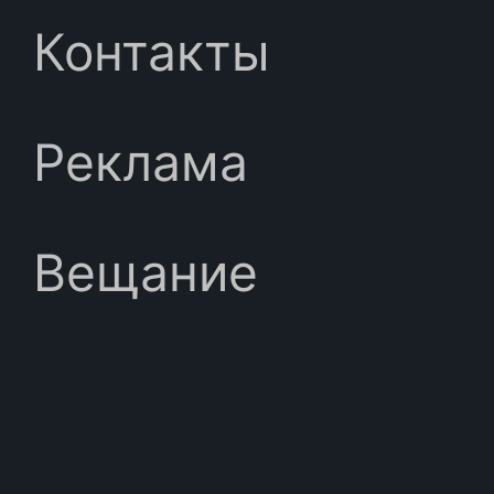
Контакты
Реклама
Вещание