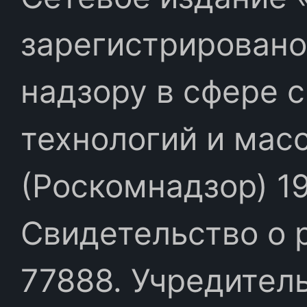
зарегистрировано
надзору в сфере 
технологий и мас
(Роскомнадзор) 19
Свидетельство о 
77888. Учредител