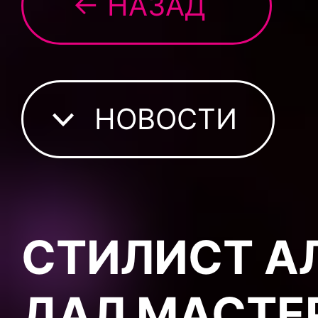
← НАЗАД
НОВОСТИ
СТИЛИСТ А
ДАЛ МАСТЕ