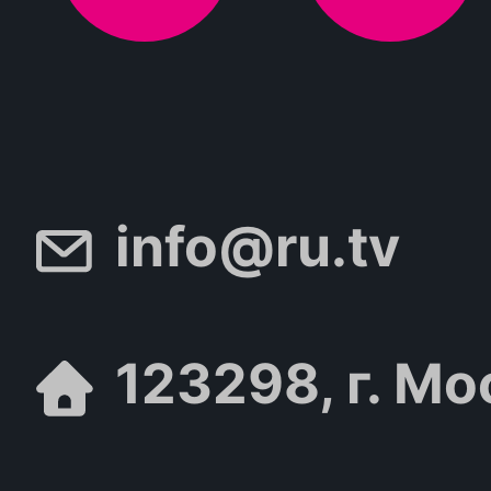
info@ru.tv
123298, г. Мо