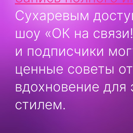
Сухаревым досту
шоу «ОК на связи
и подписчики мог
ценные советы от
вдохновение для 
стилем.