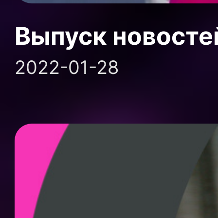
Выпуск новосте
2022-01-28