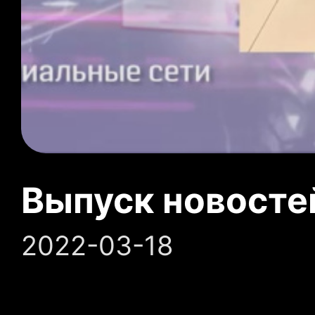
Выпуск новосте
2022-03-18