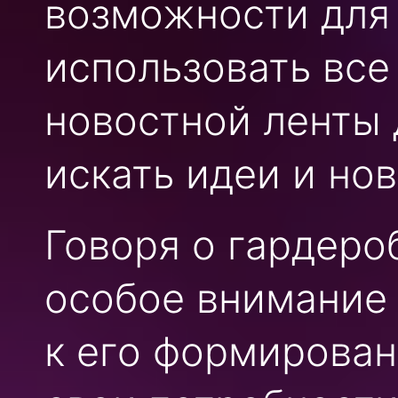
возможности для 
использовать все
новостной ленты 
искать идеи и но
Говоря о гардеро
особое внимание
к его формирован