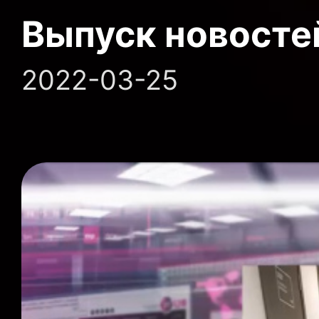
Выпуск новосте
2022-03-25