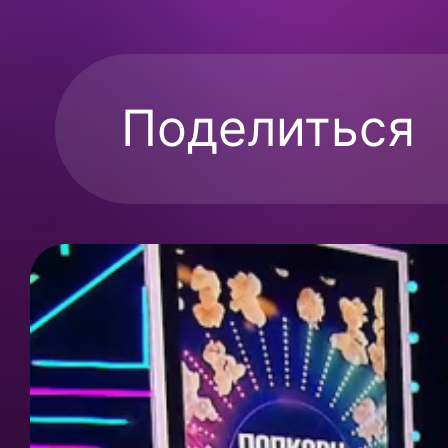
Поделиться