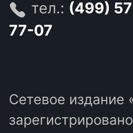
тел.:
(499) 5
77-07
Сетевое издание «
зарегистрировано