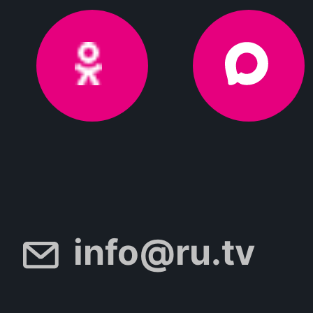
info@ru.tv