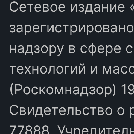
Сетевое издание «
зарегистрировано
надзору в сфере 
технологий и мас
(Роскомнадзор) 19
Свидетельство о 
77888. Учредител