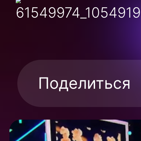
Поделиться