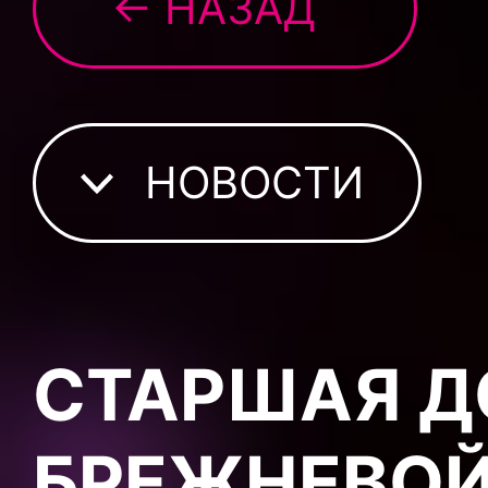
← НАЗАД
НОВОСТИ
СТАРШАЯ Д
БРЕЖНЕВОЙ