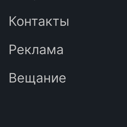
Контакты
Реклама
Вещание