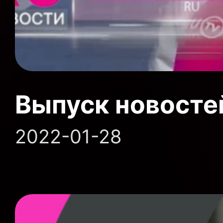
Выпуск новосте
2022-01-28