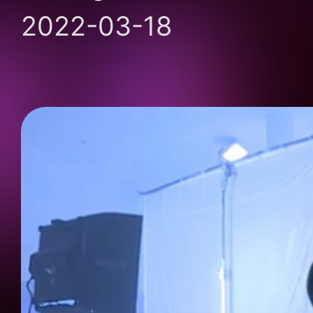
2022-03-18