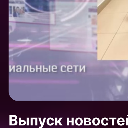
Выпуск новосте