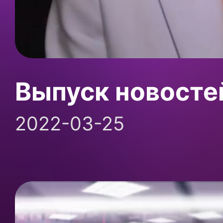
Выпуск новосте
2022-03-25