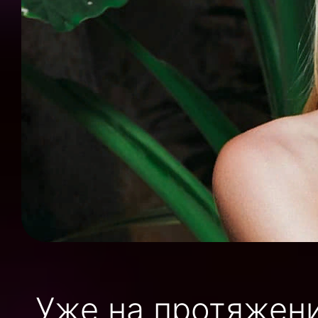
Уже на протяжени