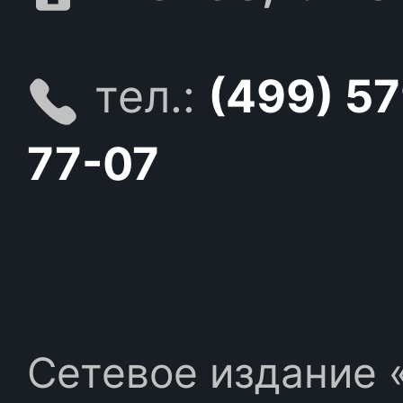
тел.:
(499) 5
77-07
Сетевое издание «