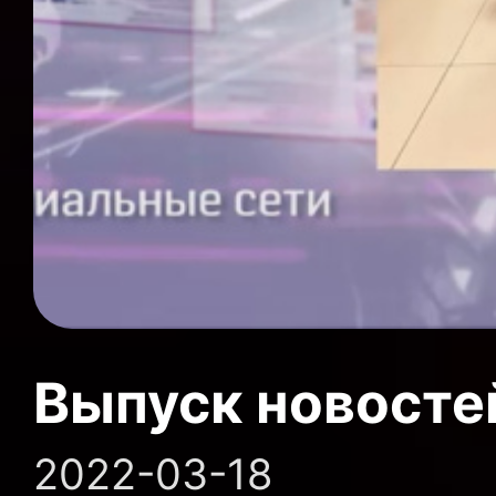
Выпуск новосте
2022-03-18