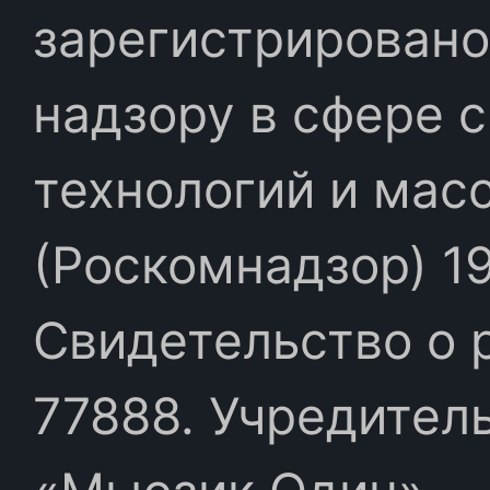
зарегистрировано
надзору в сфере 
технологий и мас
(Роскомнадзор) 19
Свидетельство о 
77888. Учредител