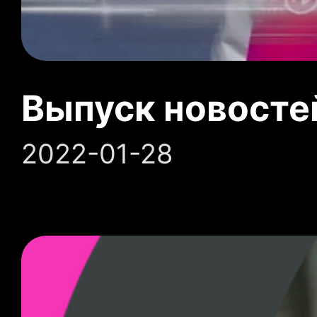
Выпуск новосте
2022-01-28