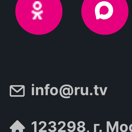
info@ru.tv
123298, г. Мо