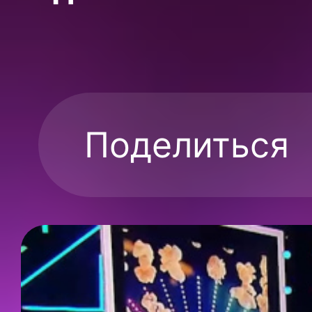
Поделиться