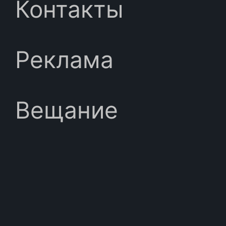
Контакты
Реклама
Вещание