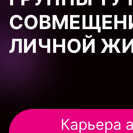
СОВМЕЩЕНИ
ЛИЧНОЙ Ж
Карьера а