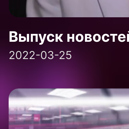
Выпуск новосте
2022-03-25