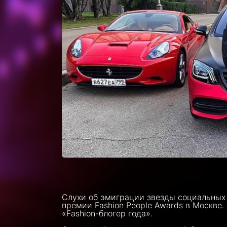
Слухи об эмиграции звезды социальных 
премии Fashion People Awards в Москве.
«Fashion-блогер года».