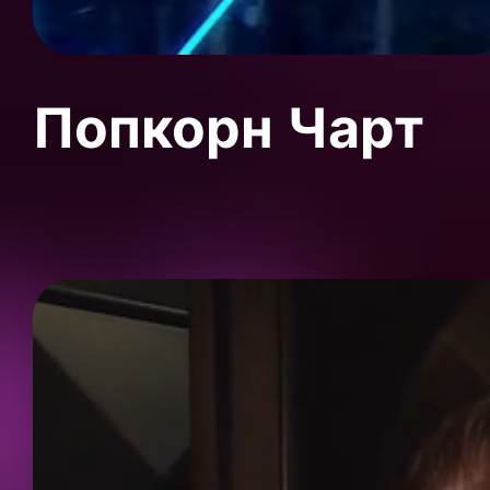
Попкорн Чарт