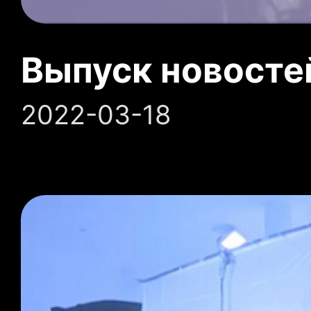
Выпуск новосте
2022-03-18