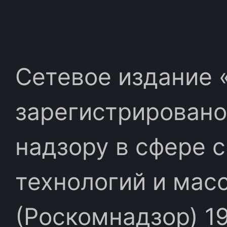
Сетевое издание «
зарегистрировано
надзору в сфере 
технологий и мас
(Роскомнадзор) 19