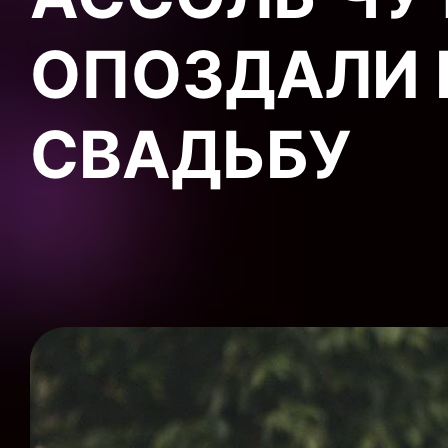
ОПОЗДАЛИ 
СВАДЬБУ