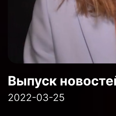
Выпуск новосте
2022-03-25