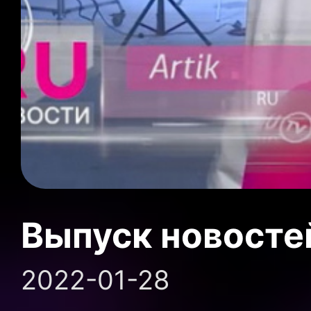
Выпуск новосте
2022-01-28