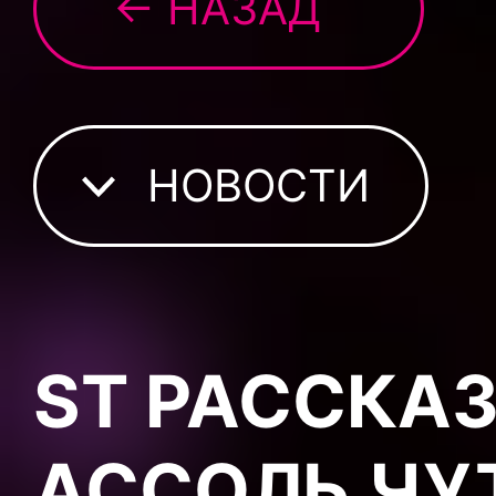
← НАЗАД
НОВОСТИ
ST РАССКАЗ
АССОЛЬ ЧУ