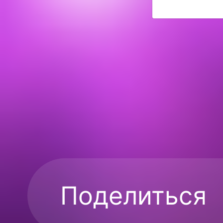
Поделиться