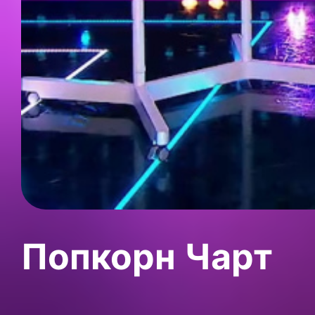
Попкорн Чарт