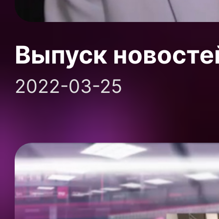
Выпуск новосте
2022-03-25