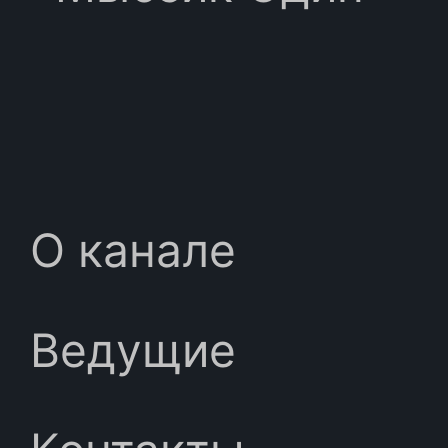
О канале
Ведущие