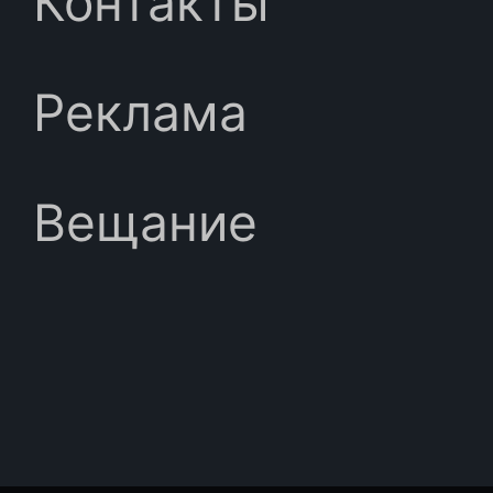
Контакты
Реклама
Вещание