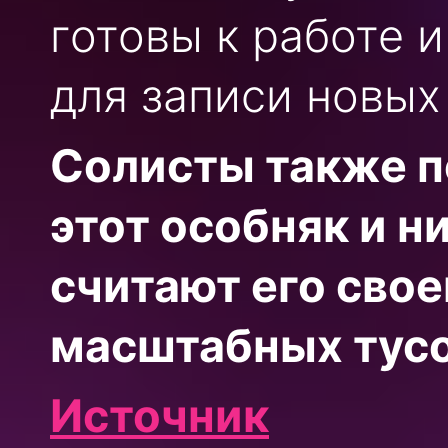
готовы к работе 
для записи новых
Солисты также п
этот особняк и ни
считают его свое
масштабных тусо
Источник