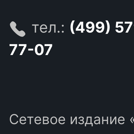
тел.:
(499) 5
77-07
Сетевое издание «