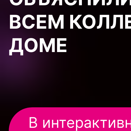
ВСЕМ КОЛЛ
ДОМЕ
В интерактив