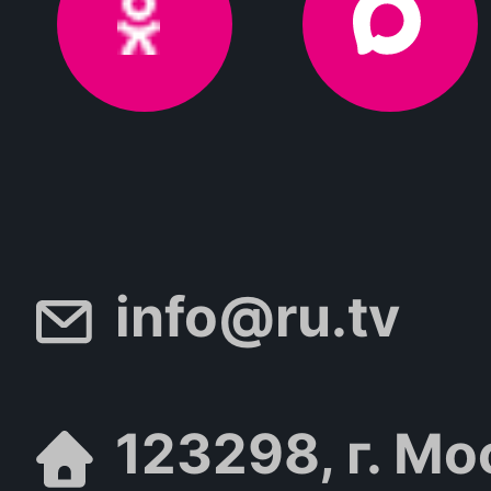
info@ru.tv
123298, г. Мо