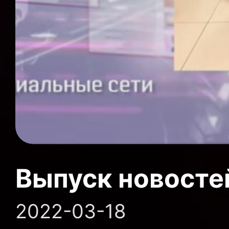
Выпуск новосте
2022-03-18