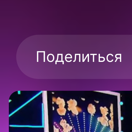
Поделиться