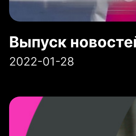
Выпуск новосте
2022-01-28