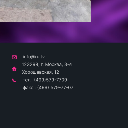
info@ru.tv
123298, г. Москва, 3-я
Хорошевская, 12
тел.: (499)579-7709
факс.: (499) 579-77-07