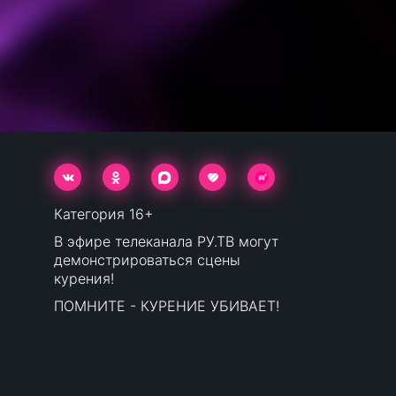
Категория 16+
В эфире телеканала РУ.ТВ могут
демонстрироваться сцены
курения!
ПОМНИТЕ - КУРЕНИЕ УБИВАЕТ!