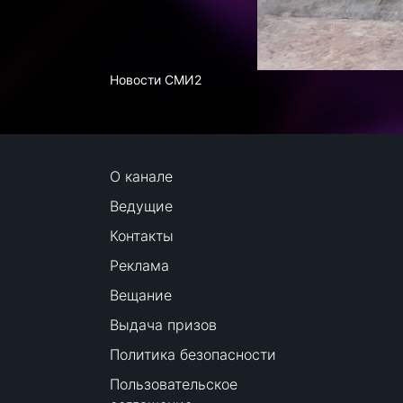
Новости СМИ2
О канале
Ведущие
Контакты
Реклама
Вещание
Выдача призов
Политика безопасности
Пользовательское