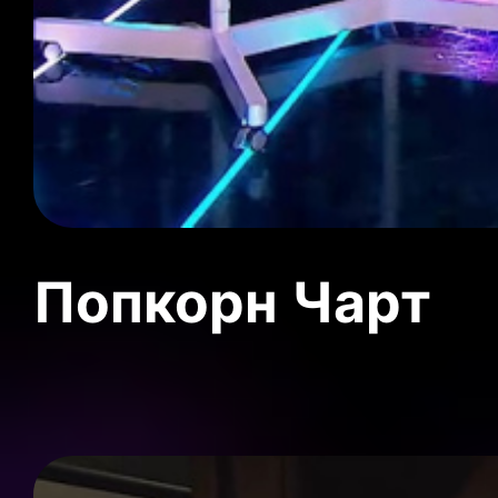
Попкорн Чарт