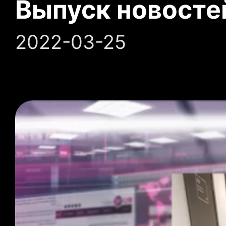
Выпуск новосте
2022-03-25