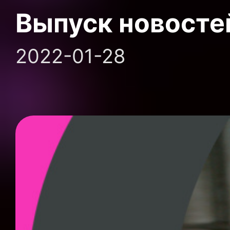
Выпуск новосте
2022-01-28