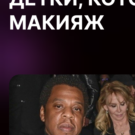
МАКИЯЖ