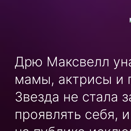
Дрю Максвелл ун
мамы, актрисы и
Звезда не стала 
проявлять себя, 