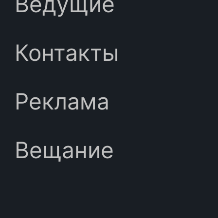
Ведущие
Контакты
Реклама
Вещание