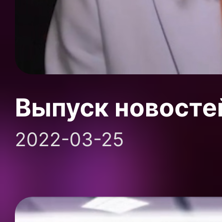
Выпуск новосте
2022-03-25