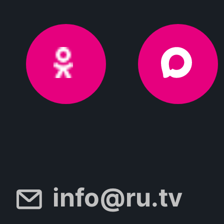
info@ru.tv