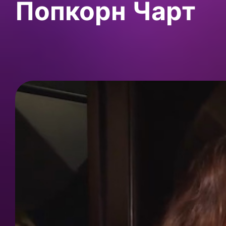
Попкорн Чарт