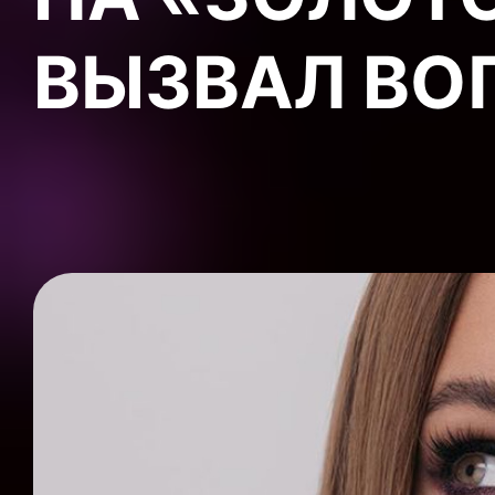
ВЫЗВАЛ ВО