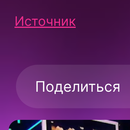
Источник
Поделиться