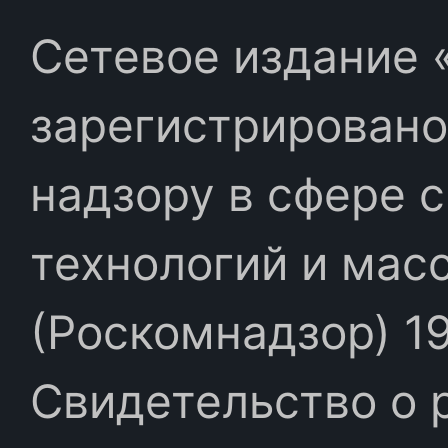
Сетевое издание «
зарегистрировано
надзору в сфере 
технологий и мас
(Роскомнадзор) 19
Свидетельство о 