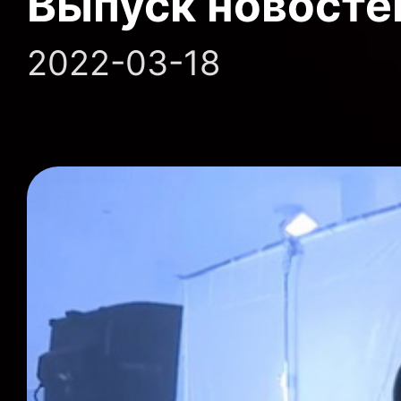
Выпуск новосте
2022-03-18