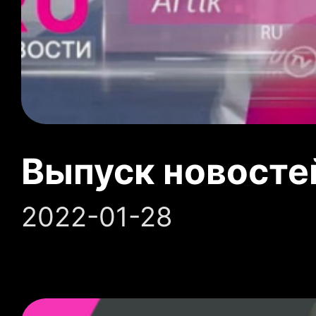
Выпуск новосте
2022-01-28