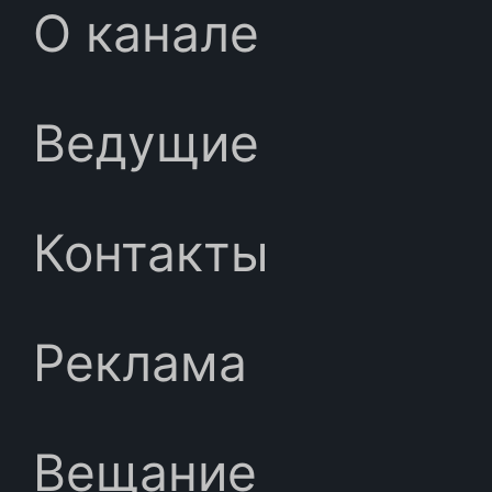
О канале
Ведущие
Контакты
Реклама
Вещание