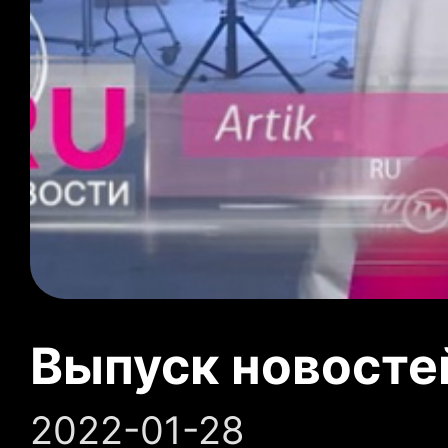
Выпуск новосте
2022-01-28