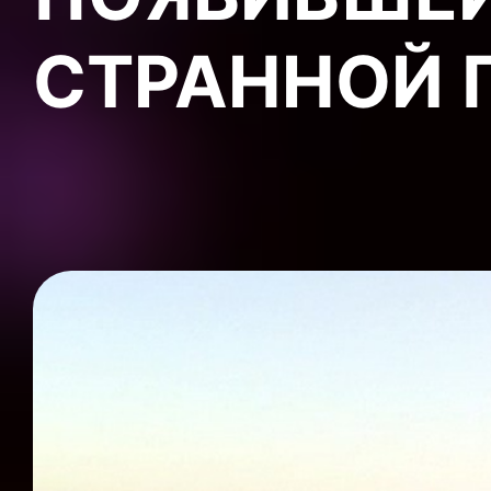
СТРАННОЙ 