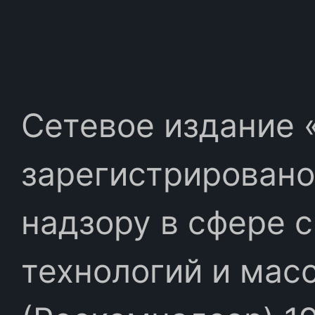
Сетевое издание «
зарегистрировано
надзору в сфере 
технологий и мас