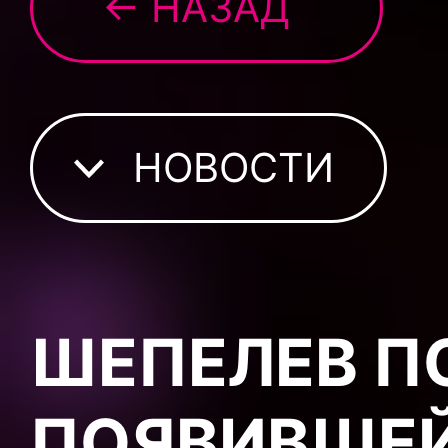
← НАЗАД
НОВОСТИ
ШЕПЕЛЕВ П
ПОЯВИВШЕЙ