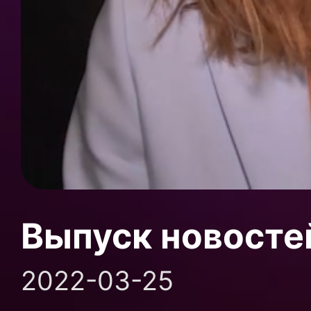
Выпуск новосте
2022-03-25