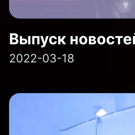
Выпуск новосте
2022-03-18