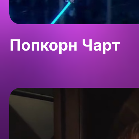
Попкорн Чарт