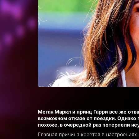
Меган Маркл и принц Гарри все же отва
возможном отказе от поездки. Однако 
похоже, в очередной раз потерпели неу
Главная причина кроется в настроениях 