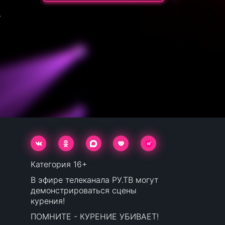
.
Категория 16+
В эфире телеканала РУ.ТВ могут
демонстрироваться сцены
курения!
ПОМНИТЕ - КУРЕНИЕ УБИВАЕТ!