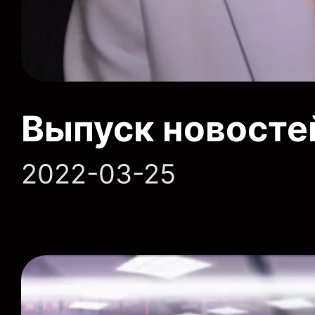
Выпуск новосте
2022-03-25