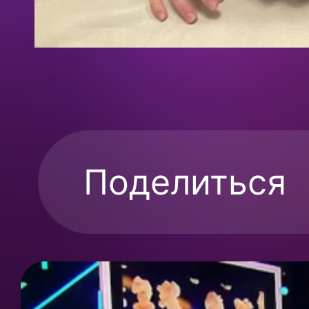
Поделиться