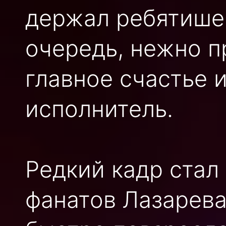
держал ребятишек 
очередь, нежно п
главное счастье и
исполнитель.
Редкий кадр стал
фанатов Лазарева