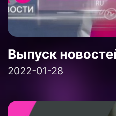
Выпуск новосте
2022-01-28