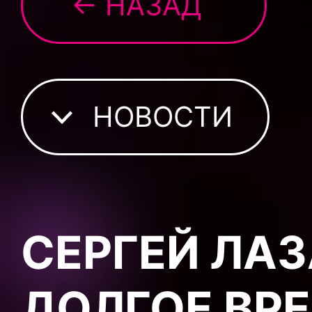
← НАЗАД
НОВОСТИ
СЕРГЕЙ ЛАЗ
ДОЛГОЕ ВРЕ