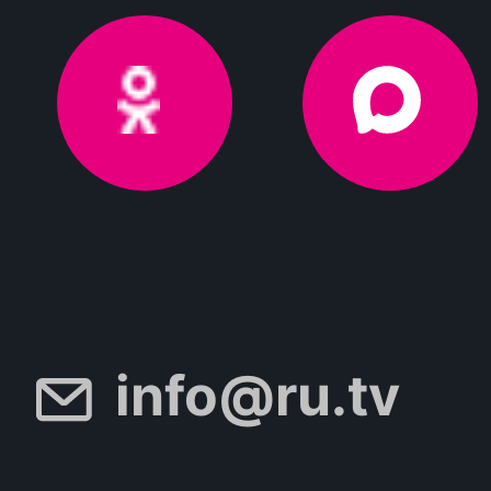
info@ru.tv