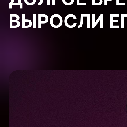
ВЫРОСЛИ Е