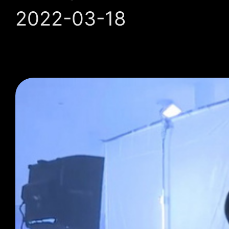
2022-03-18