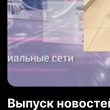
Выпуск новосте