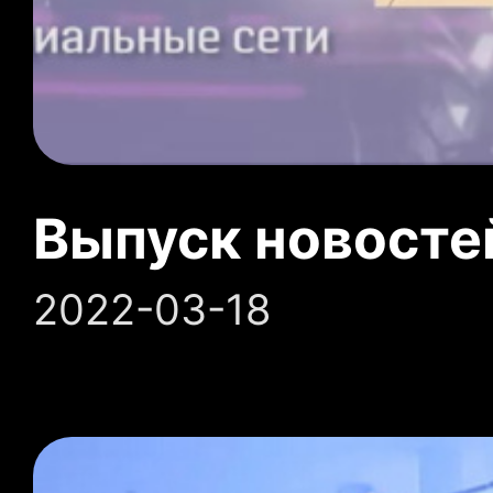
Выпуск новосте
2022-03-18