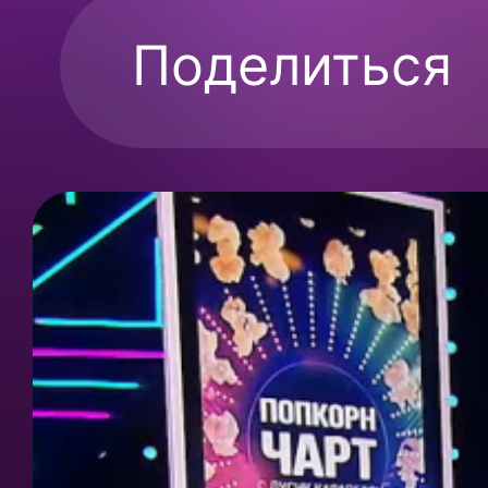
Поделиться