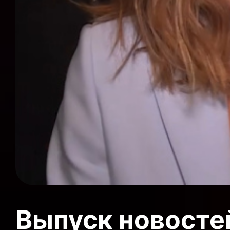
Выпуск новосте