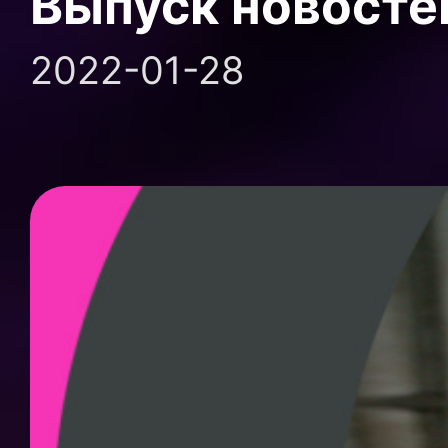
Выпуск новосте
2022-01-28