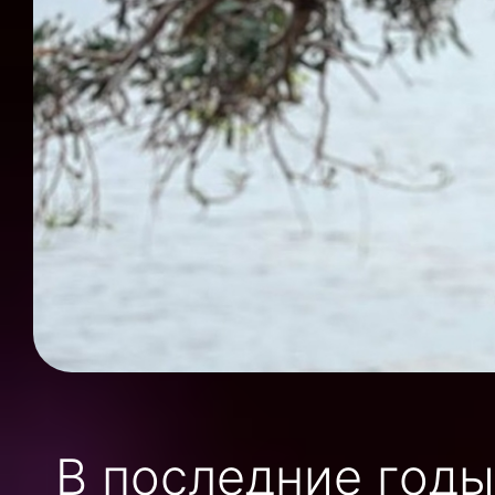
В последние годы