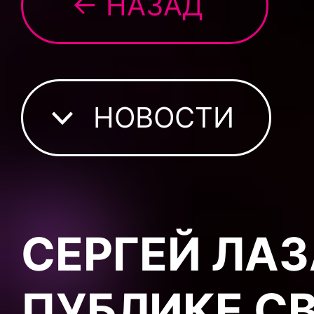
← НАЗАД
НОВОСТИ
СЕРГЕЙ ЛА
ПУБЛИКЕ СВ