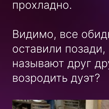
прохладно.
Видимо, все обид
оставили позади,
называют друг др
возродить дуэт?