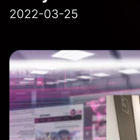
2022-03-25