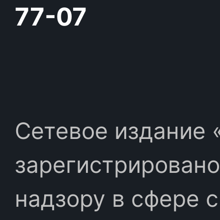
77-07
Сетевое издание «
зарегистрировано
надзору в сфере 