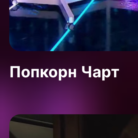
Попкорн Чарт