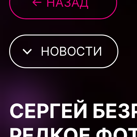
← НАЗАД
НОВОСТИ
СЕРГЕЙ БЕ
РЕДКОЕ ФО