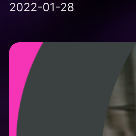
2022-01-28