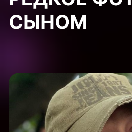
СЫНОМ