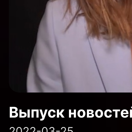
Выпуск новосте
2022-03-25