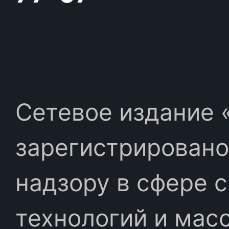
Сетевое издание «
зарегистрировано
надзору в сфере 
технологий и мас