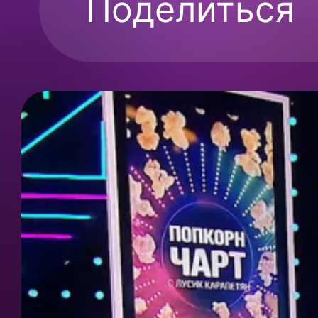
Поделиться