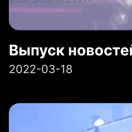
Выпуск новосте
2022-03-18