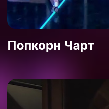
Попкорн Чарт