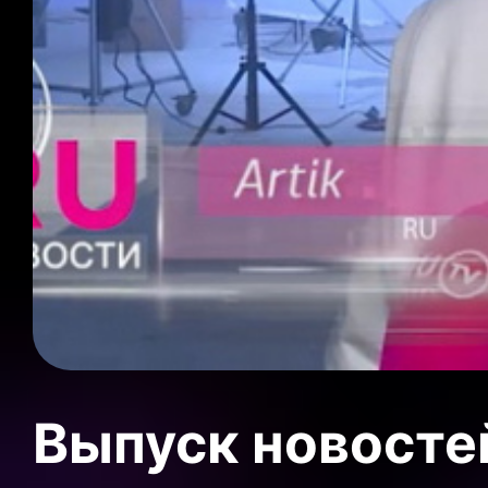
Выпуск новосте