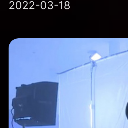
2022-03-18