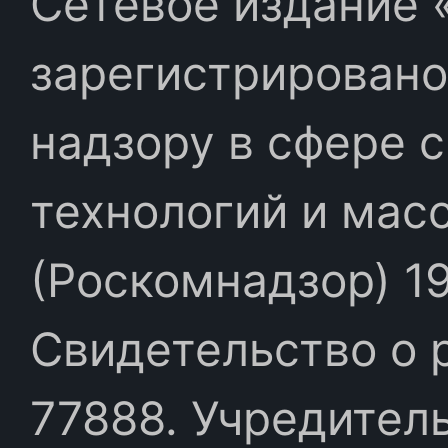
Сетевое издание «
зарегистрировано
надзору в сфере 
технологий и мас
(Роскомнадзор) 19
Свидетельство о 
77888. Учредител