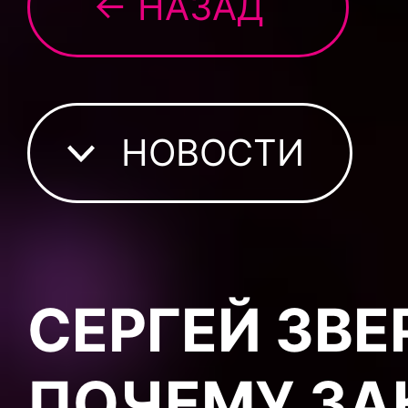
← НАЗАД
НОВОСТИ
СЕРГЕЙ ЗВЕ
ПОЧЕМУ ЗА