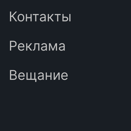
Контакты
Реклама
Вещание