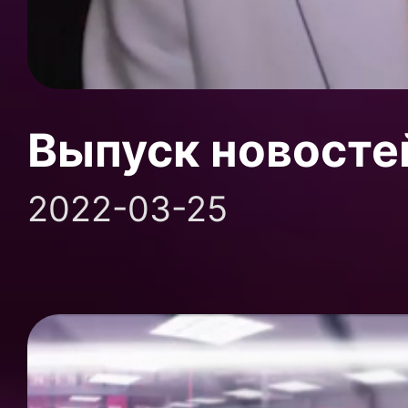
Выпуск новосте
2022-03-25