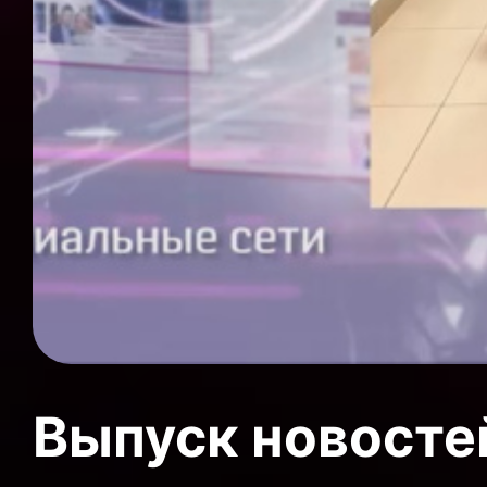
Выпуск новосте