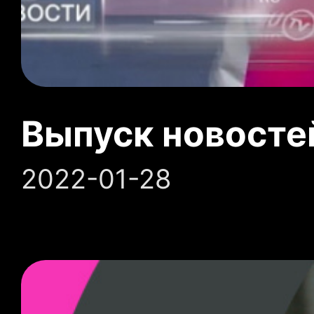
Выпуск новосте
2022-01-28