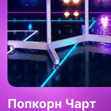
Попкорн Чарт