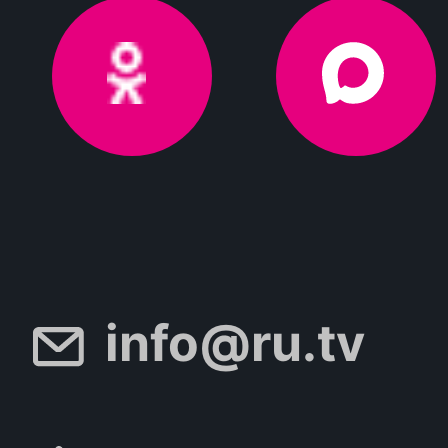
info@ru.tv