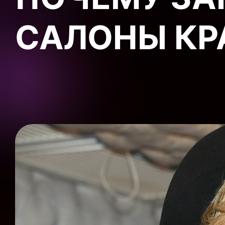
САЛОНЫ КР