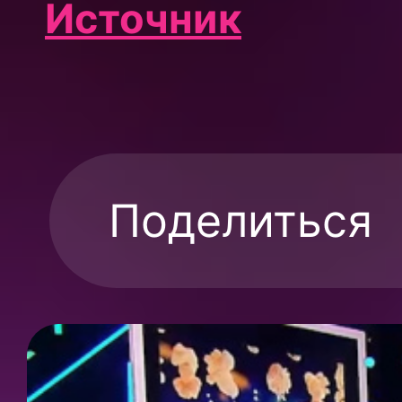
Источник
Поделиться