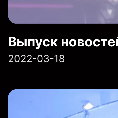
Выпуск новосте
2022-03-18