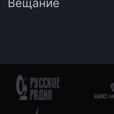
Вещание