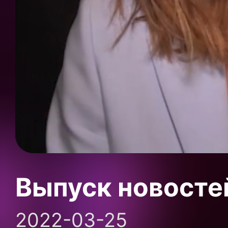
Выпуск новосте
2022-03-25