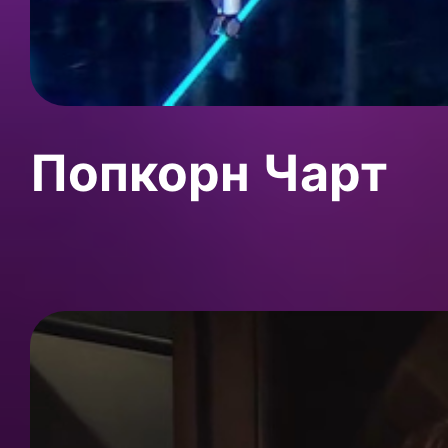
Попкорн Чарт