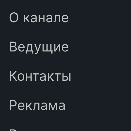
О канале
Ведущие
Контакты
Реклама