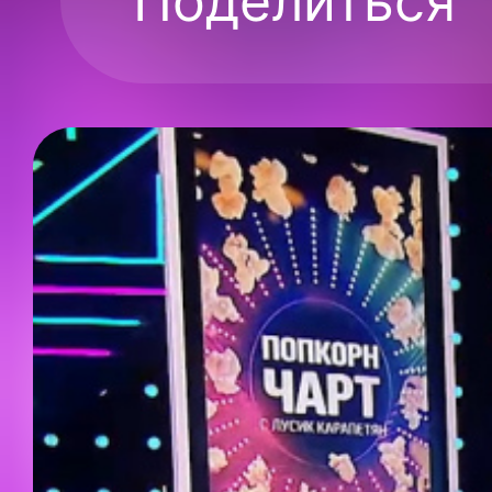
Поделиться