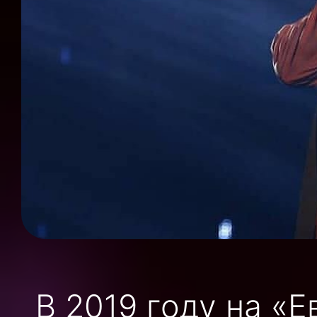
В 2019 году на «