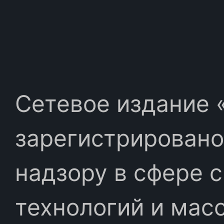
Сетевое издание «
зарегистрировано
надзору в сфере 
технологий и мас