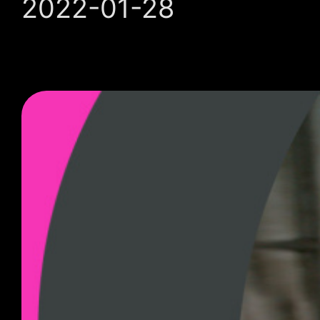
2022-01-28