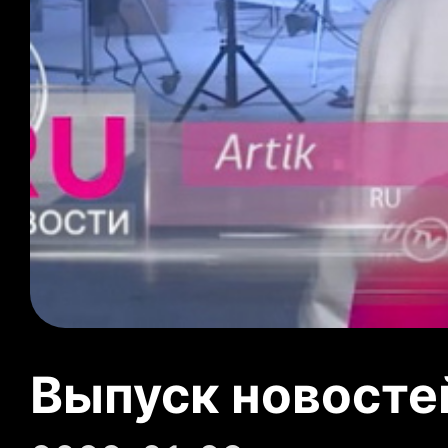
Выпуск новосте