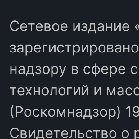
Сетевое издание «
зарегистрировано
надзору в сфере 
технологий и мас
(Роскомнадзор) 19
Свидетельство о 