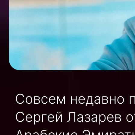
Совсем недавно 
Сергей Лазарев 
Арабские Эмираты