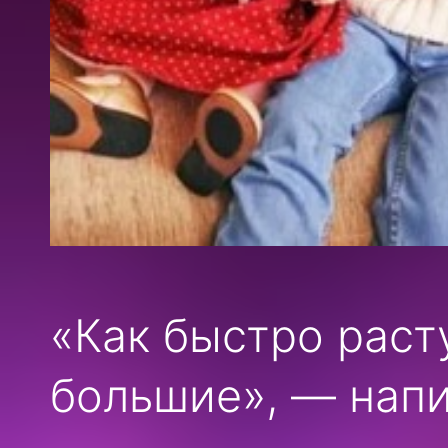
«Как быстро раст
большие», — напи