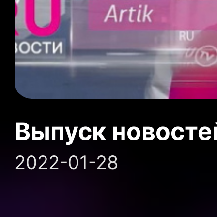
Выпуск новосте
2022-01-28