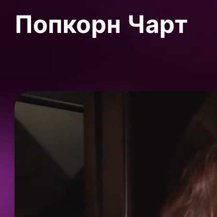
Попкорн Чарт