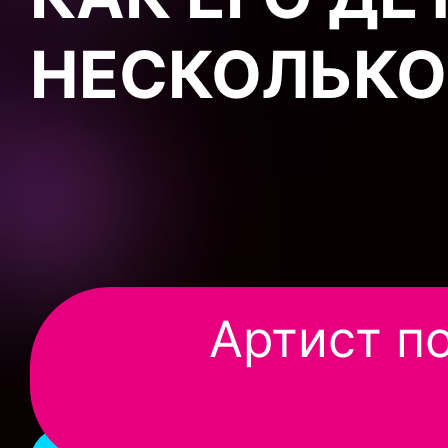
НЕСКОЛЬКО
Артист п