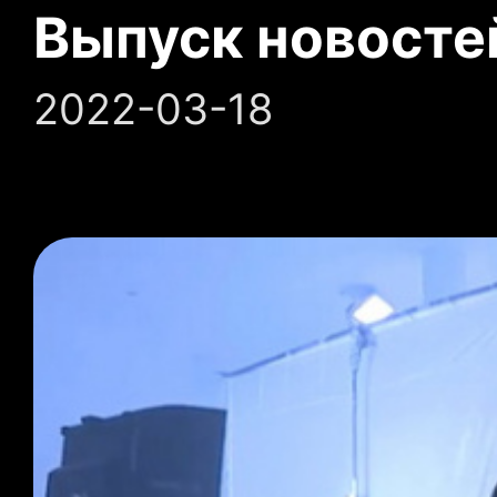
Выпуск новосте
2022-03-18