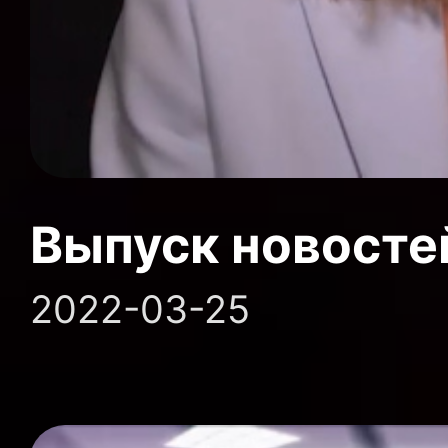
Выпуск новосте
2022-03-25