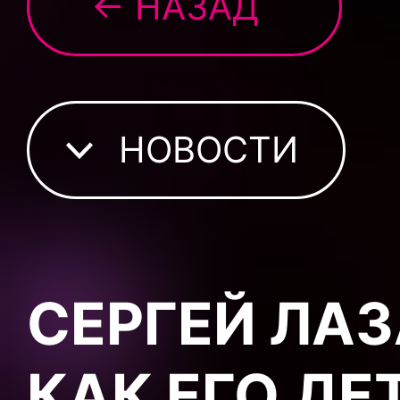
← НАЗАД
НОВОСТИ
СЕРГЕЙ ЛАЗ
КАК ЕГО ДЕ