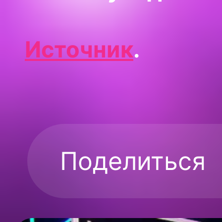
Источник
.
Поделиться