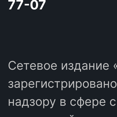
77-07
Сетевое издание «
зарегистрировано
надзору в сфере 