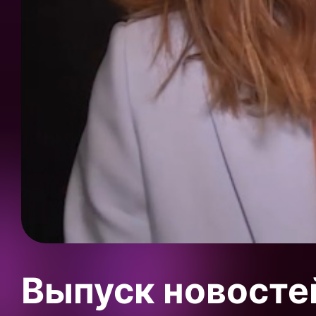
Выпуск новосте