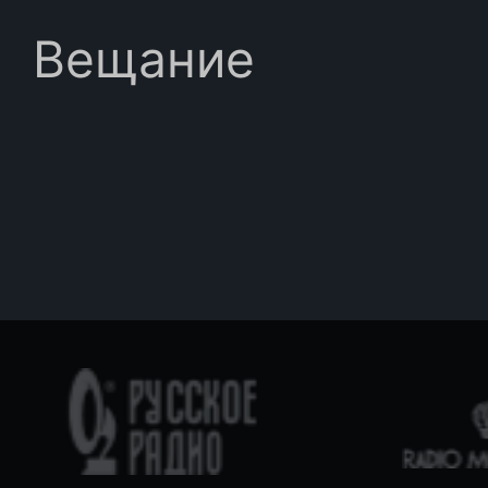
Вещание