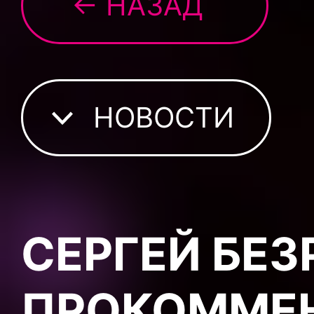
← НАЗАД
НОВОСТИ
СЕРГЕЙ БЕЗ
ПРОКОММЕ