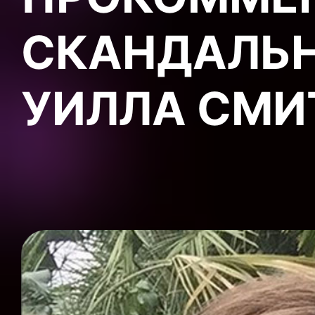
СКАНДАЛЬ
УИЛЛА СМИ