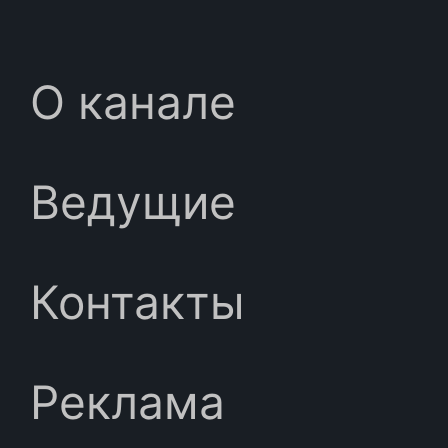
О канале
Ведущие
Контакты
Реклама