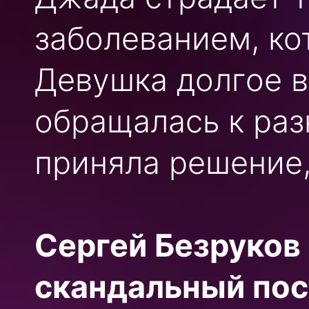
заболеванием, ко
Девушка долгое в
обращалась к раз
приняла решение,
Сергей Безруков
скандальный пос