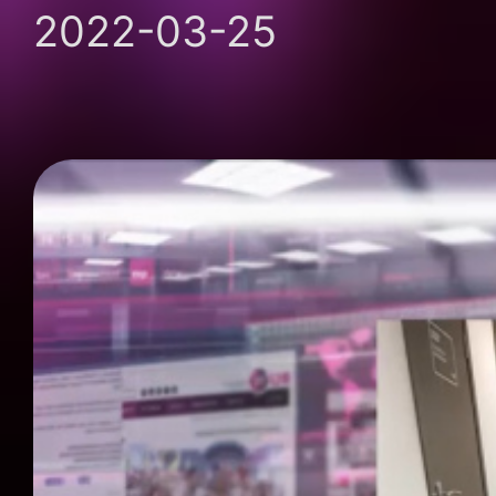
2022-03-25