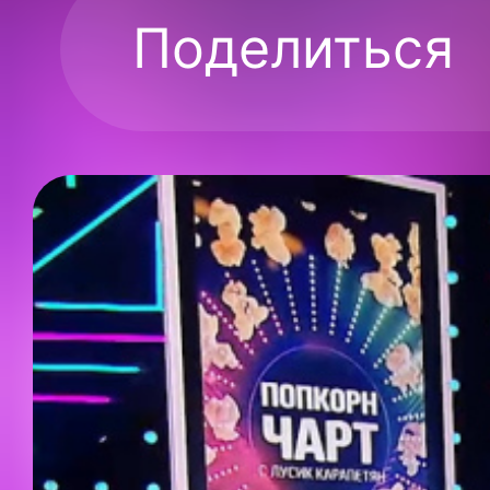
Поделиться