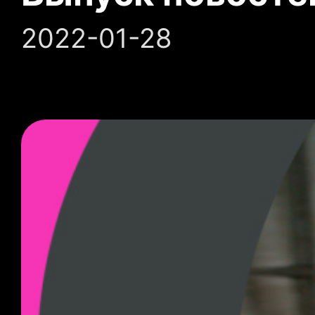
2022-01-28