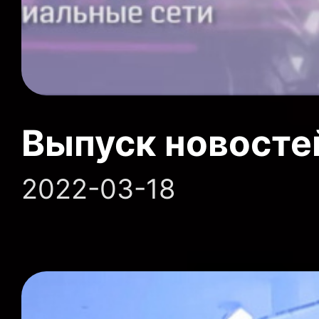
Выпуск новосте
2022-03-18