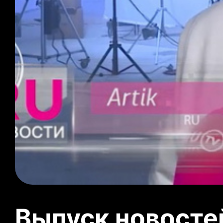
Выпуск новосте