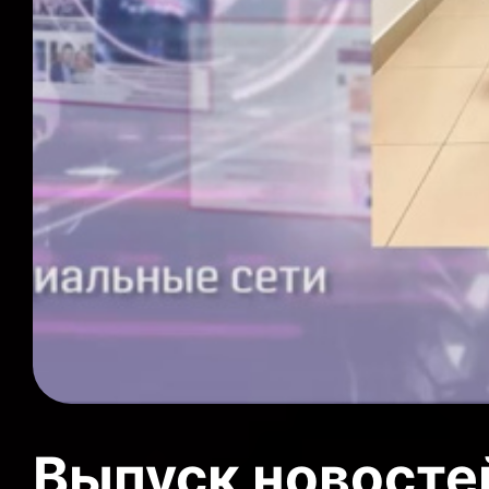
Выпуск новосте