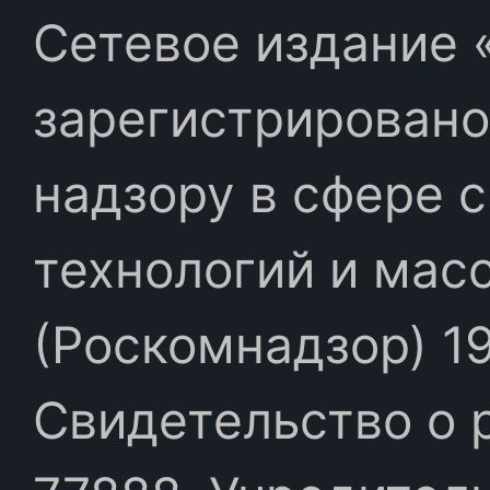
Сетевое издание «
зарегистрировано
надзору в сфере 
технологий и мас
(Роскомнадзор) 19
Свидетельство о 