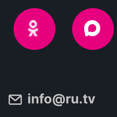
info@ru.tv