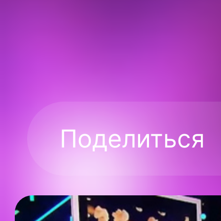
Поделиться