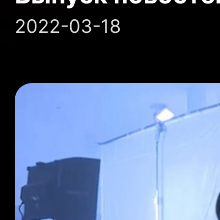
2022-03-18