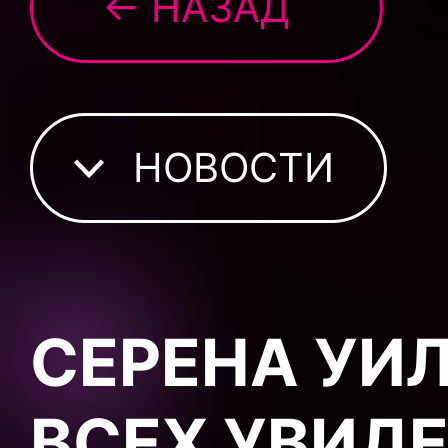
← НАЗАД
НОВОСТИ
СЕРЕНА УИ
ВСЕХ УВИД