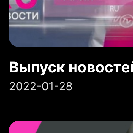
Выпуск новосте
2022-01-28