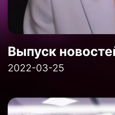
Выпуск новосте
2022-03-25