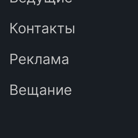
Контакты
Реклама
Вещание