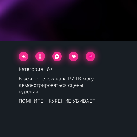
Категория 16+
В эфире телеканала РУ.ТВ могут
демонстрироваться сцены
курения!
ПОМНИТЕ - КУРЕНИЕ УБИВАЕТ!