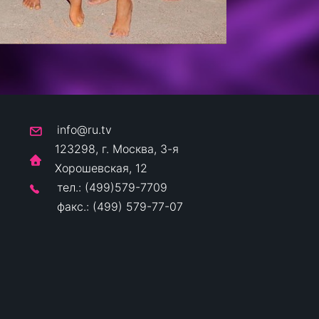
info@ru.tv
123298, г. Москва, 3-я
Хорошевская, 12
тел.: (499)579-7709
факс.: (499) 579-77-07