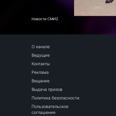
Новости СМИ2
О канале
Ведущие
Контакты
Реклама
Вещание
Выдача призов
Политика безопасности
Пользовательское
соглашение