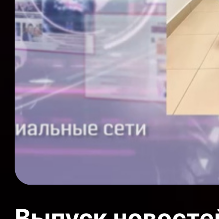
Выпуск новосте