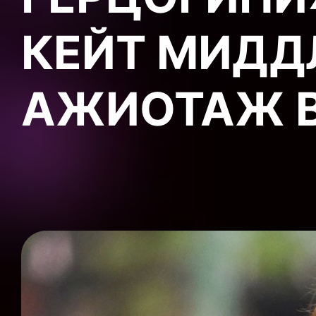
КЕЙТ МИДД
АЖИОТАЖ В