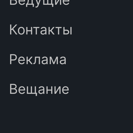
Контакты
Реклама
Вещание