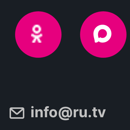
info@ru.tv