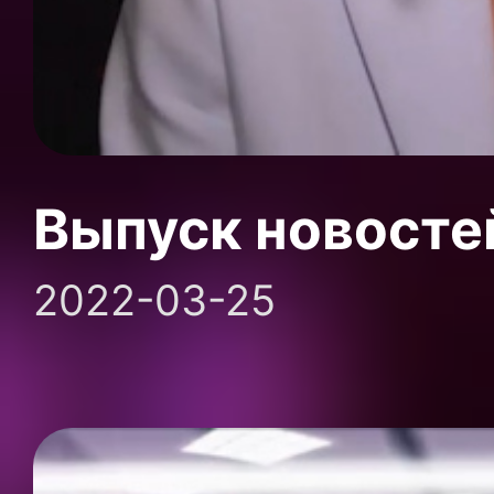
Выпуск новосте
2022-03-25