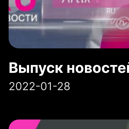
Выпуск новосте
2022-01-28