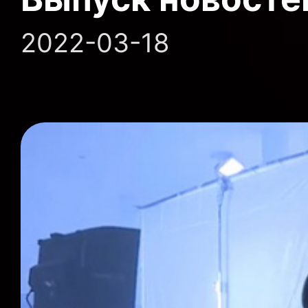
2022-03-18