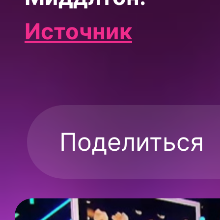
Источник
Поделиться