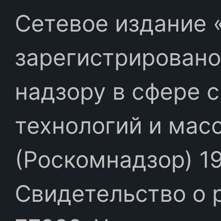
Сетевое издание «
зарегистрировано
надзору в сфере 
технологий и мас
(Роскомнадзор) 19
Свидетельство о 