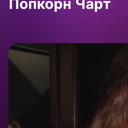
Попкорн Чарт