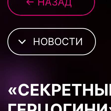
← НАЗАД
НОВОСТИ
«СЕКРЕТНЫ
ГЕРЦОГИНИ