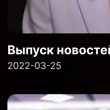
Выпуск новосте
2022-03-25