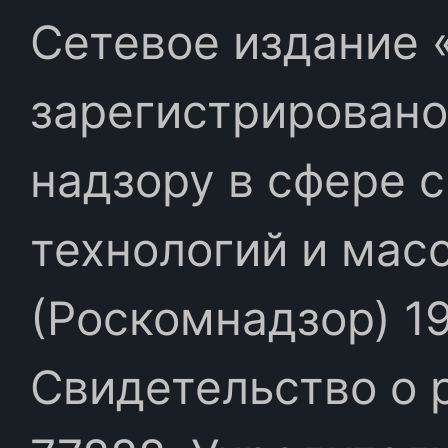
Сетевое издание «
зарегистрировано
надзору в сфере 
технологий и мас
(Роскомнадзор) 19
Свидетельство о 