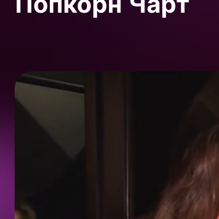
Попкорн Чарт