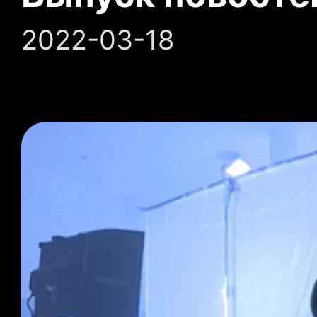
2022-03-18