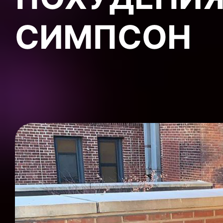
СИМПСОН