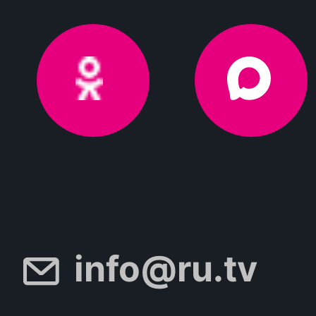
info@ru.tv