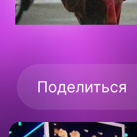
Поделиться