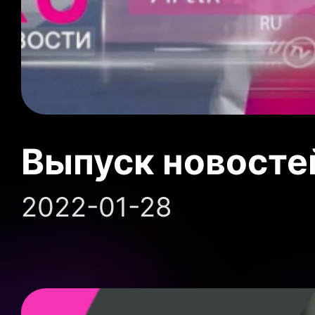
Выпуск новосте
2022-01-28