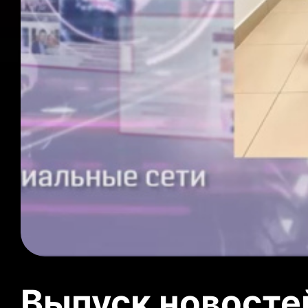
Выпуск новосте