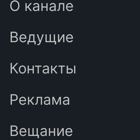
О канале
Ведущие
Контакты
Реклама
Вещание