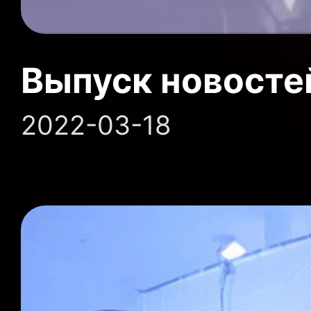
Выпуск новосте
2022-03-18