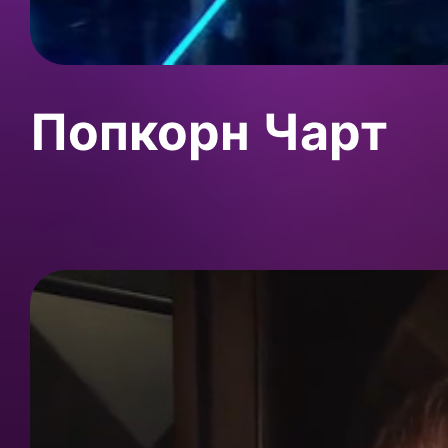
Попкорн Чарт