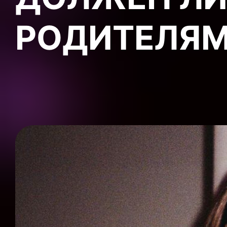
РОДИТЕЛЯМИ