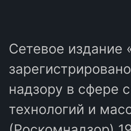
Сетевое издание «
зарегистрировано
надзору в сфере 
технологий и мас
(Роскомнадзор) 19