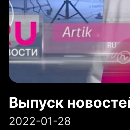
Выпуск новосте
2022-01-28