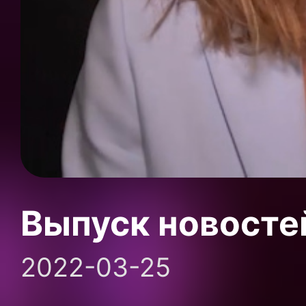
Выпуск новосте
2022-03-25