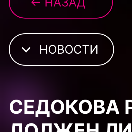
← НАЗАД
НОВОСТИ
СЕДОКОВА 
ДОЛЖЕН ЛИ