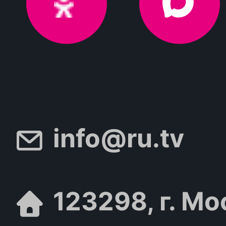
info@ru.tv
123298, г. Мо