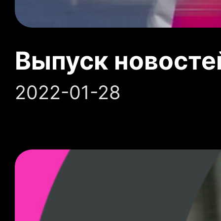
Выпуск новосте
2022-01-28