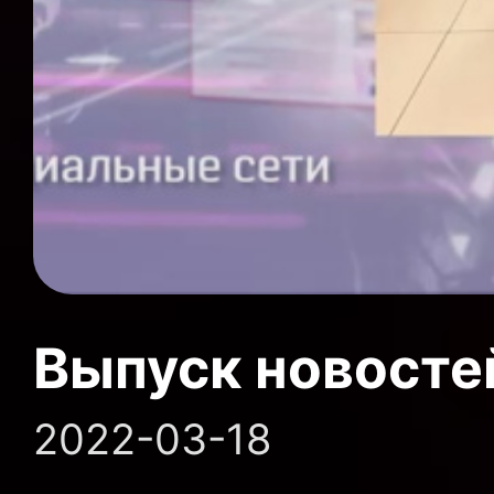
Выпуск новосте
2022-03-18