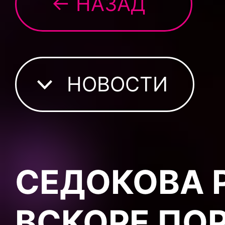
← НАЗАД
НОВОСТИ
СЕДОКОВА 
ВСКОРЕ ПО