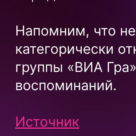
Напомним, что н
категорически от
группы «ВИА Гра»
воспоминаний.
Источник