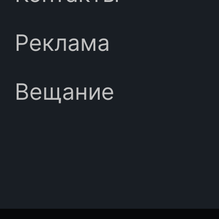
Реклама
Вещание