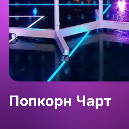
Попкорн Чарт