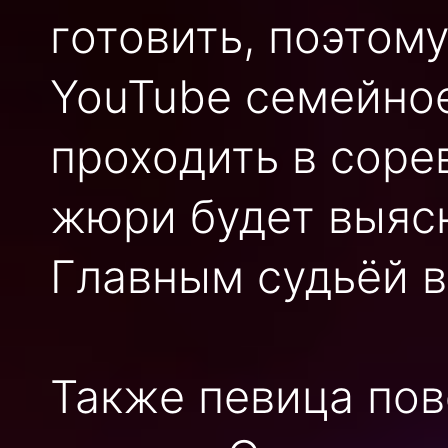
готовить, поэтому
YouTube семейное
проходить в соре
жюри будет выясн
Главным судьёй в
Также певица пов