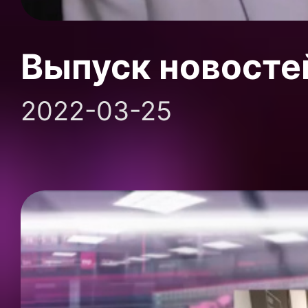
Выпуск новосте
2022-03-25