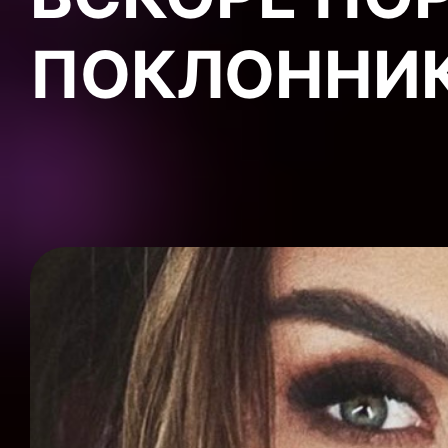
ПОКЛОННИ