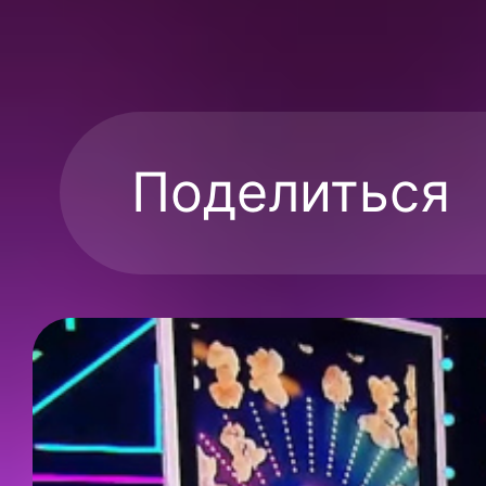
Поделиться