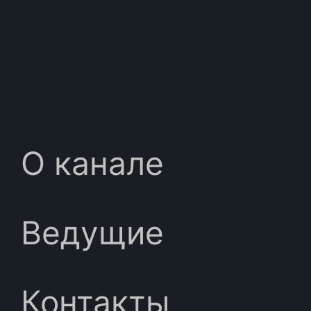
О канале
Ведущие
Контакты