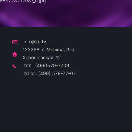
info@ru.tv
123298, г. Москва, 3-я
Хорошевская, 12
тел.: (499)579-7709
факс.: (499) 579-77-07