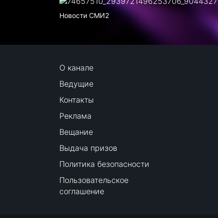
Новости СМИ2
О канале
Ведущие
Контакты
Реклама
Вещание
Выдача призов
Политика безопасности
Пользовательское
соглашение