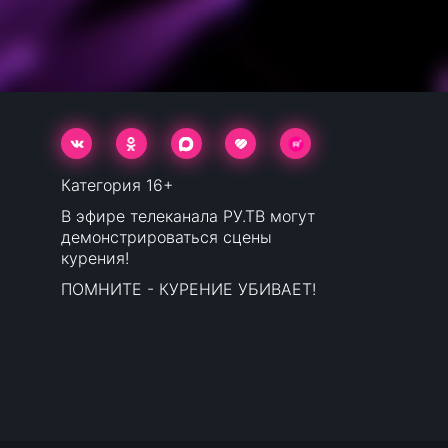
Категория 16+
В эфире телеканала РУ.ТВ могут
демонстрироваться сцены
курения!
ПОМНИТЕ - КУРЕНИЕ УБИВАЕТ!