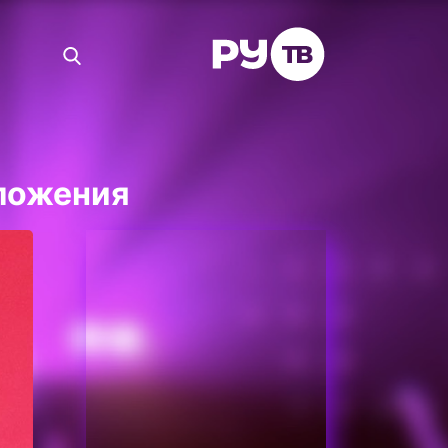
ложения