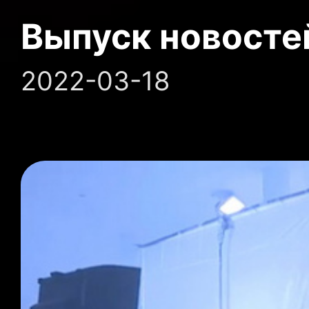
Выпуск новосте
2022-03-18