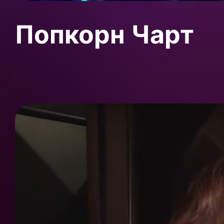
Попкорн Чарт