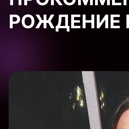
РОЖДЕНИЕ 