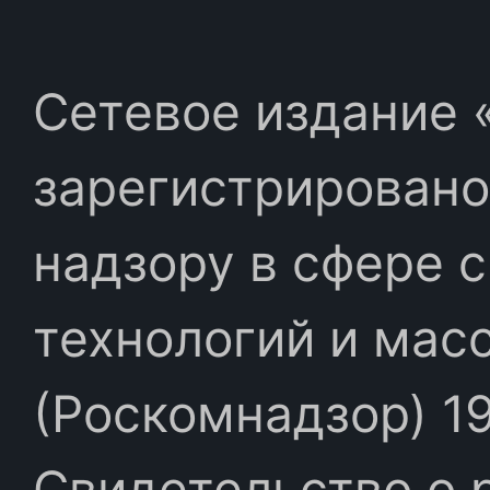
Сетевое издание «
зарегистрировано
надзору в сфере 
технологий и мас
(Роскомнадзор) 19
Свидетельство о 