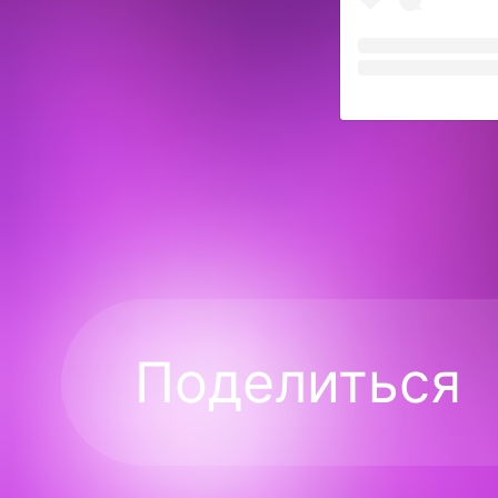
Поделиться