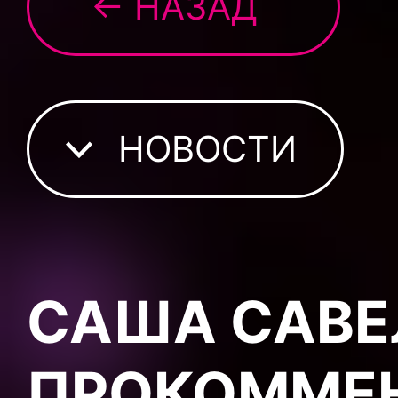
← НАЗАД
НОВОСТИ
САША САВЕ
ПРОКОММЕ