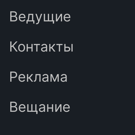
Ведущие
Контакты
Реклама
Вещание