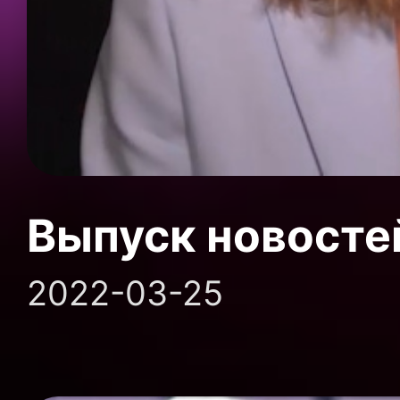
Выпуск новосте
2022-03-25