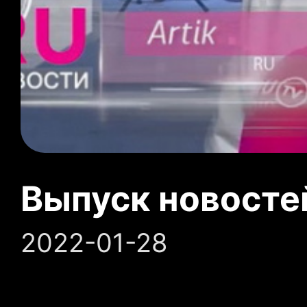
Выпуск новосте
2022-01-28