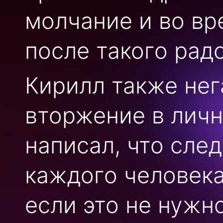
молчание и во вр
после такого рад
Кирилл также нег
вторжение в личн
написал, что сле
каждого человека
если это не нужно