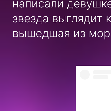
написали девушке
звезда выглядит 
вышедшая из мор