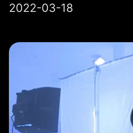
2022-03-18