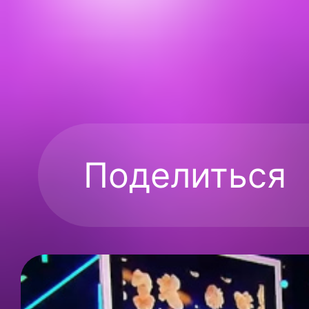
Поделиться