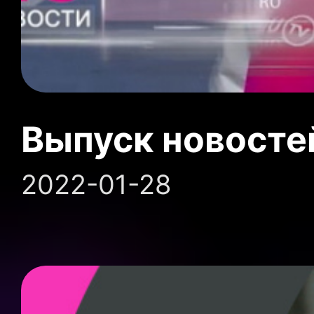
Выпуск новосте
2022-01-28