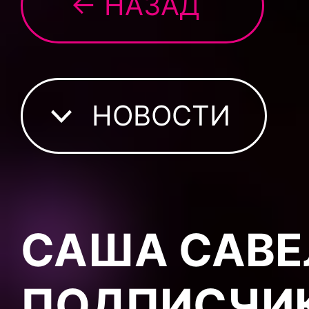
← НАЗАД
НОВОСТИ
САША САВЕ
ПОДПИСЧИ