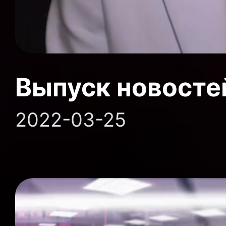
Выпуск новосте
2022-03-25