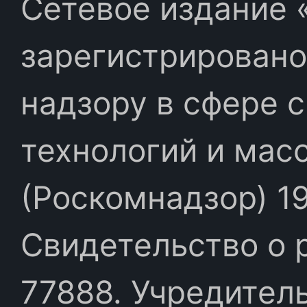
Сетевое издание «
зарегистрировано
надзору в сфере 
технологий и мас
(Роскомнадзор) 19
Свидетельство о 
77888. Учредител