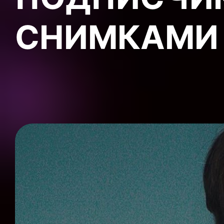
СНИМКАМИ 