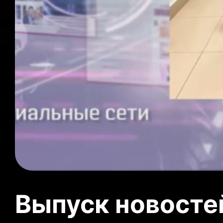
Выпуск новосте