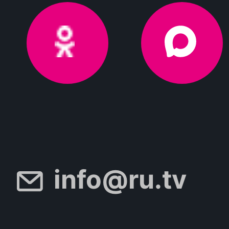
info@ru.tv