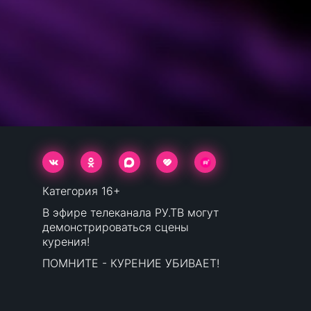
Категория 16+
В эфире телеканала РУ.ТВ могут
демонстрироваться сцены
курения!
ПОМНИТЕ - КУРЕНИЕ УБИВАЕТ!