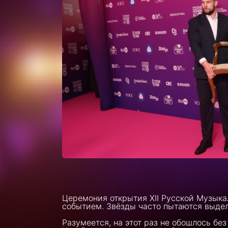
Церемония открытия XII Русской Музыка
событием. Звёзды часто пытаются выде
Разумеется, на этот раз не обошлось бе