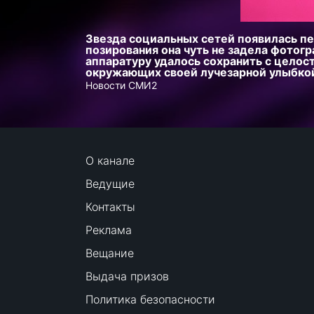
Звезда социальных сетей появилась пе
позирования она чуть не задела фотогр
аппаратуру удалось сохранить с целост
окружающих своей лучезарной улыбко
Новости СМИ2
О канале
Ведущие
Контакты
Реклама
Вещание
Выдача призов
Политика безопасности