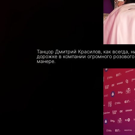
Танцор Дмитрий Красилов, как всегда, н
дорожке в компании огромного розового
манере.