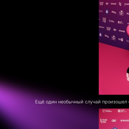
Ещё один необычный случай произошел с