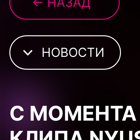
← НАЗАД
НОВОСТИ
С МОМЕНТА
КЛИПА NYU