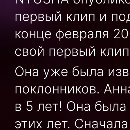
первый клип и по
конце февраля 20
свой первый клип
Она уже была изв
поклонников. Анн
в 5 лет! Она была
этих лет. Сначала