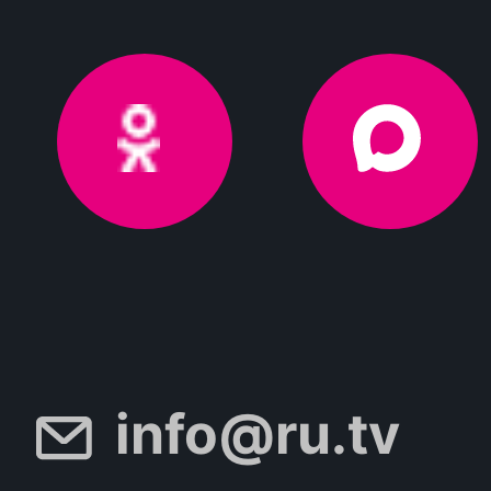
info@ru.tv