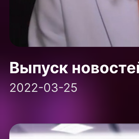
Выпуск новосте
2022-03-25