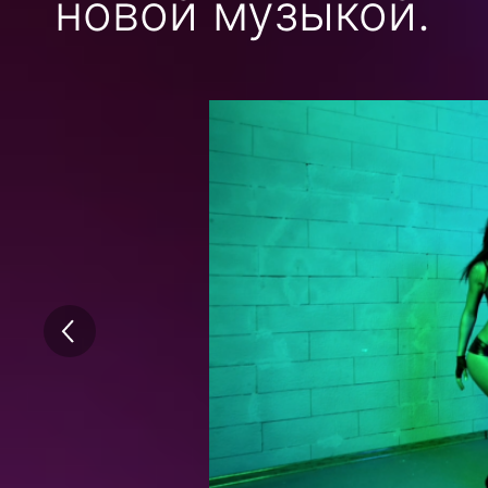
новой музыкой.