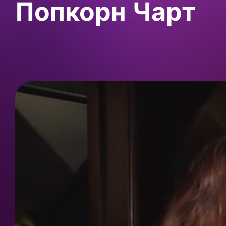
Попкорн Чарт