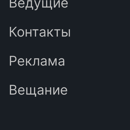
Ведущие
Контакты
Реклама
Вещание