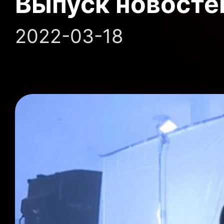
Выпуск новосте
2022-03-18