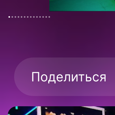
Поделиться