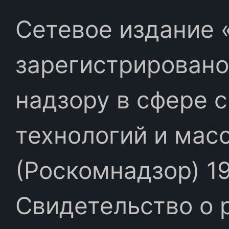
Сетевое издание «
зарегистрировано
надзору в сфере 
технологий и мас
(Роскомнадзор) 19
Свидетельство о 