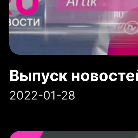
Выпуск новосте
2022-01-28