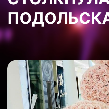
ПОДОЛЬСКА