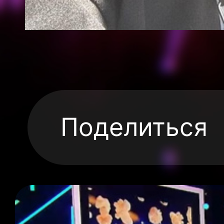
Поделиться