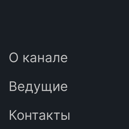
О канале
Ведущие
Контакты