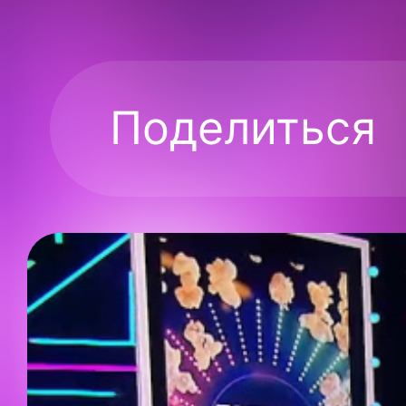
Поделиться