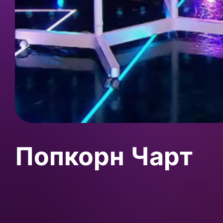
Попкорн Чарт