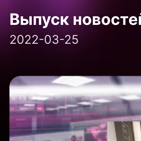
Выпуск новосте
2022-03-25