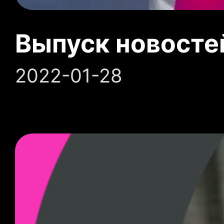
Выпуск новосте
2022-01-28