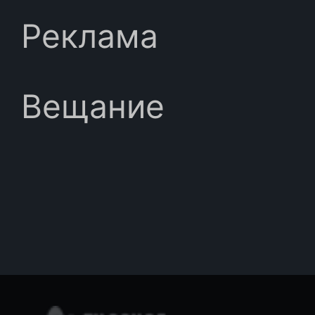
Реклама
Вещание