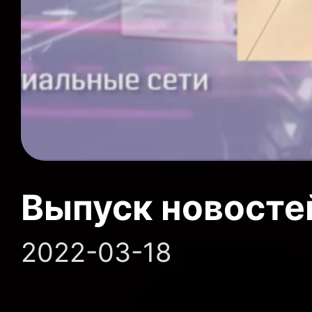
Выпуск новосте
2022-03-18