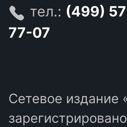
тел.:
(499) 5
77-07
Сетевое издание «
зарегистрировано