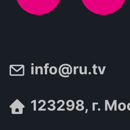
info@ru.tv
123298, г. Мо