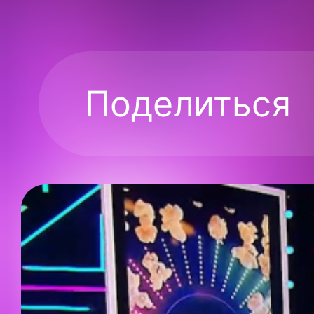
Поделиться