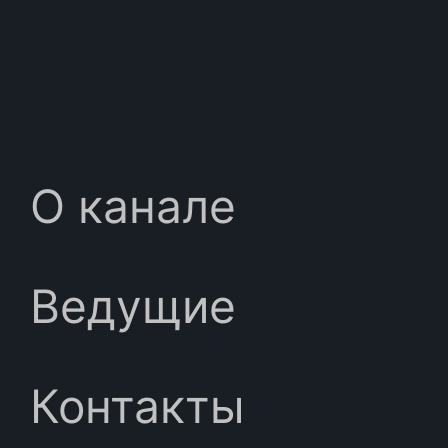
О канале
Ведущие
Контакты