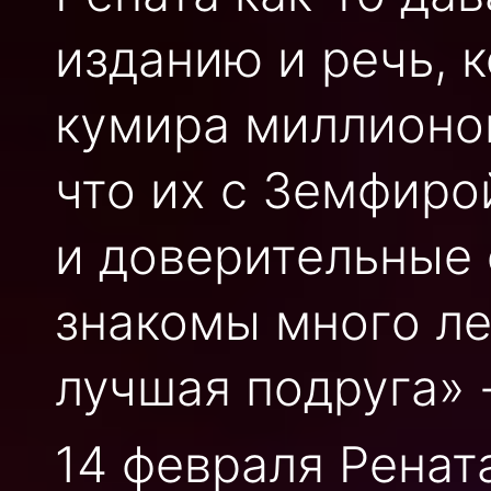
изданию и речь, 
кумира миллионов
что их с Земфиро
и доверительные 
знакомы много ле
лучшая подруга» -
14 февраля Ренат