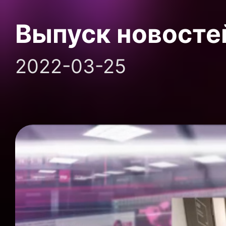
Выпуск новосте
2022-03-25