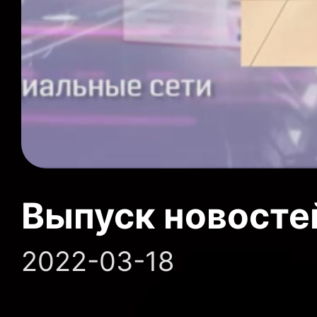
Выпуск новосте
2022-03-18