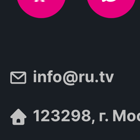
info@ru.tv
123298, г. Мо