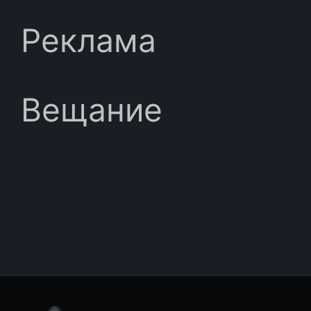
Реклама
Вещание