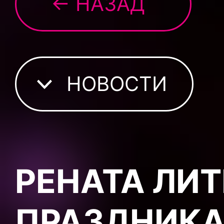
← НАЗАД
НОВОСТИ
РЕНАТА ЛИТ
ПРАЗДНИКА