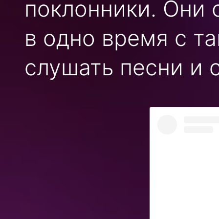
поклонники. Они 
в одно время с т
слушать песни и 