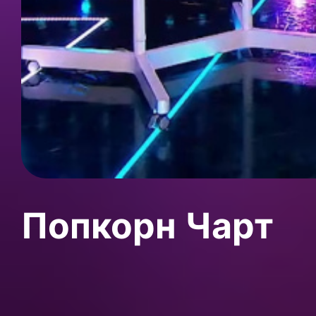
Попкорн Чарт