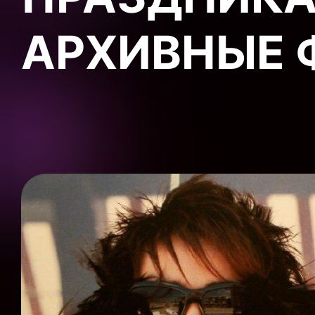
АРХИВНЫЕ 