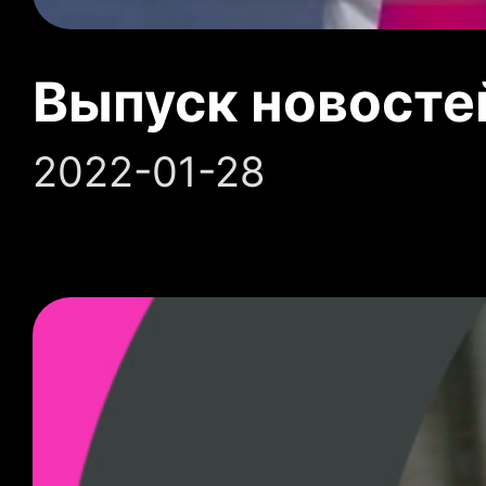
Выпуск новосте
2022-01-28