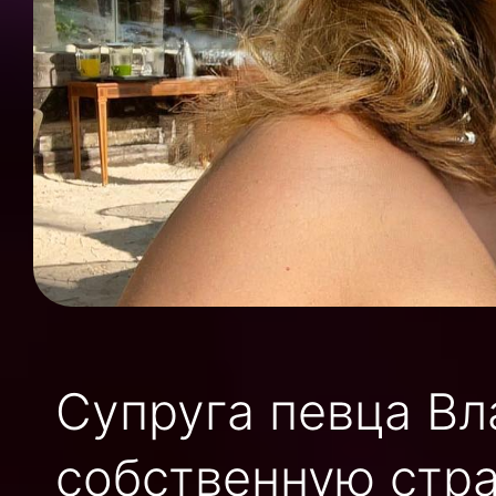
Супруга певца Вл
собственную стра