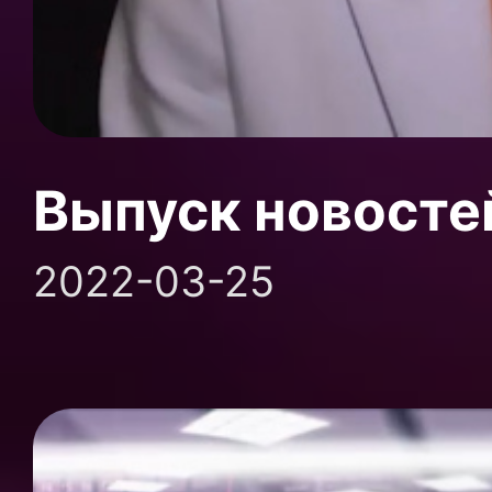
Выпуск новосте
2022-03-25