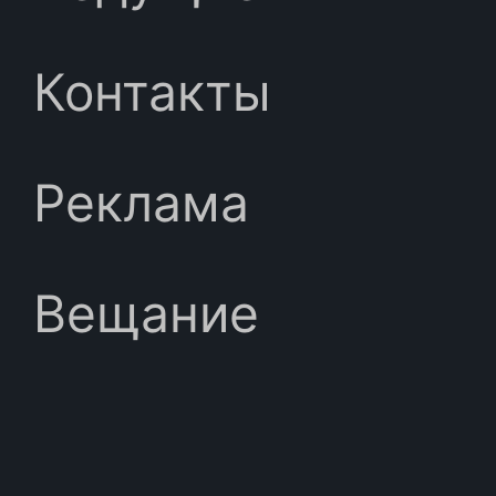
Контакты
Реклама
Вещание