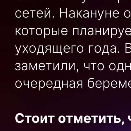
сетей. Накануне 
которые планируе
уходящего года.
заметили, что од
очередная берем
Стоит отметить, 