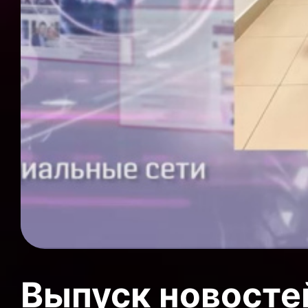
Выпуск новосте