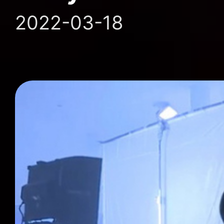
2022-03-18