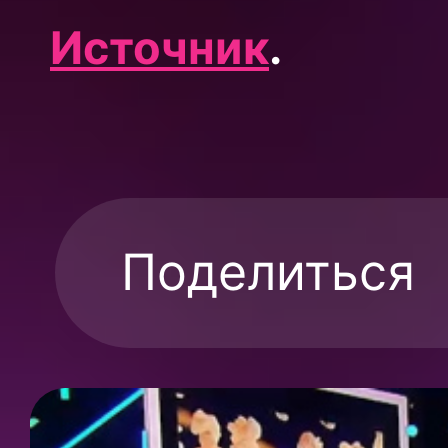
Источник
.
Поделиться