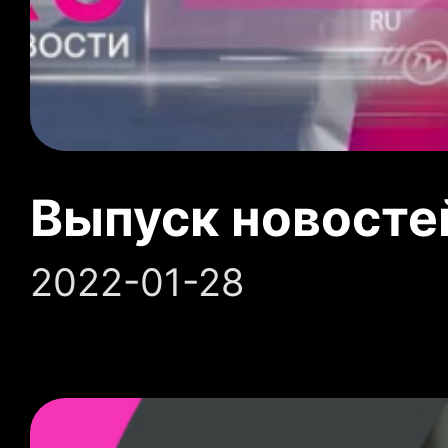
Выпуск новосте
2022-01-28