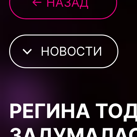
← НАЗАД
НОВОСТИ
РЕГИНА ТО
ЗАДУМАЛАС