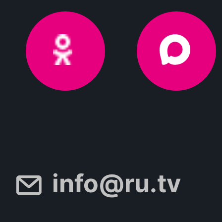
info@ru.tv