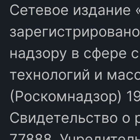
Сетевое издание «
зарегистрировано
надзору в сфере 
технологий и мас
(Роскомнадзор) 19
Свидетельство о 
77888. Учредител