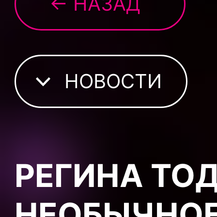
← НАЗАД
НОВОСТИ
РЕГИНА ТО
НЕОБЫЧНОЕ