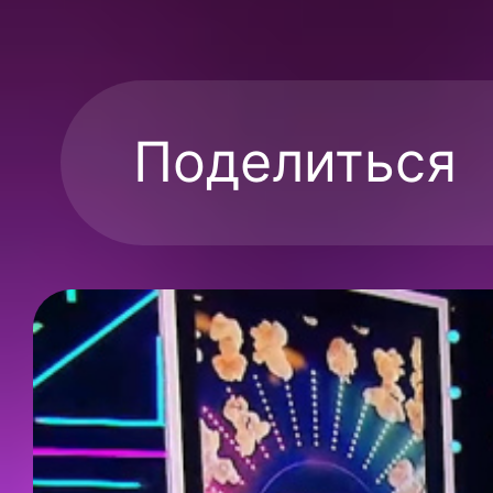
Поделиться