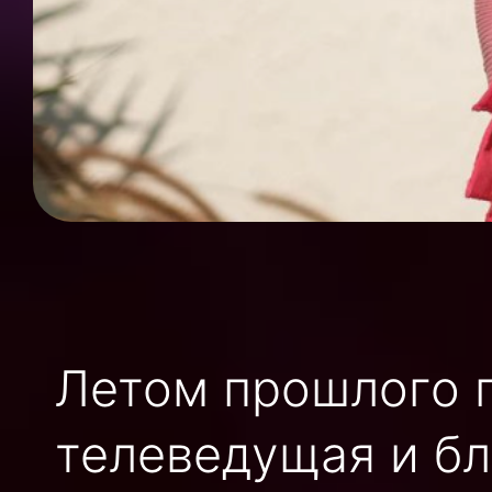
Летом прошлого г
телеведущая и бл