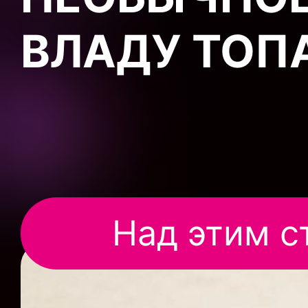
ВЛАДУ ТОП
Над этим с