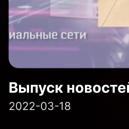
Выпуск новосте
2022-03-18