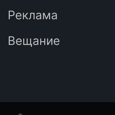
Реклама
Вещание