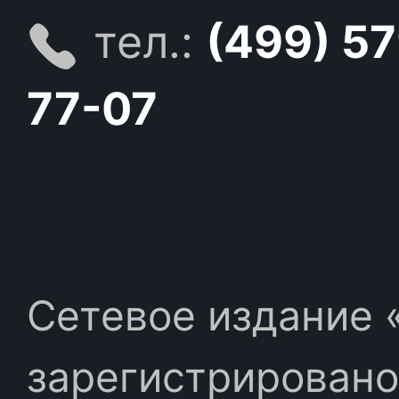
тел.:
(499) 5
77-07
Сетевое издание «
зарегистрировано