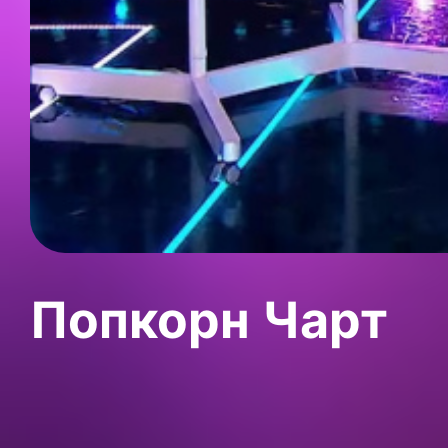
Попкорн Чарт