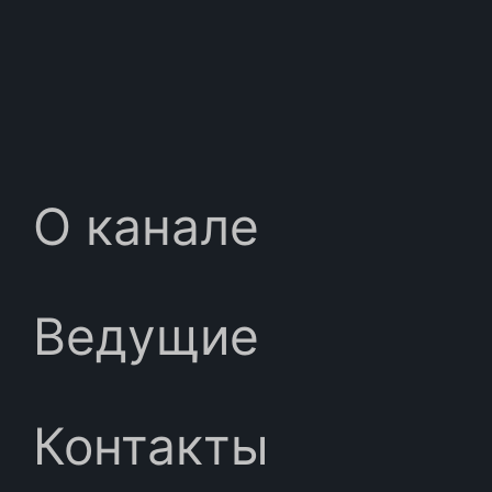
О канале
Ведущие
Контакты