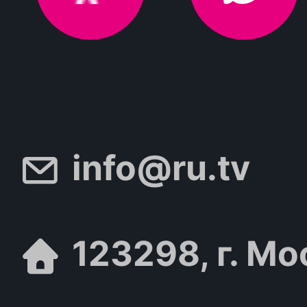
info@ru.tv
123298, г. Мо