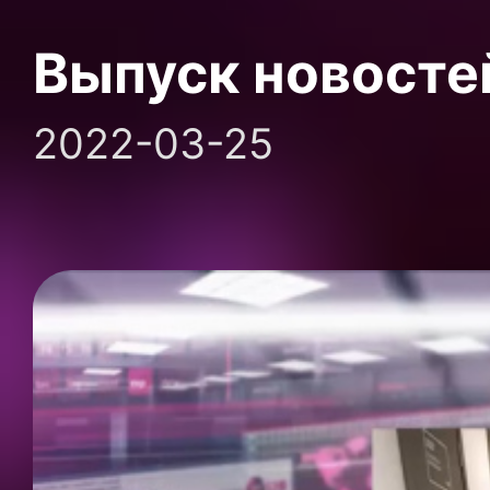
Выпуск новосте
2022-03-25