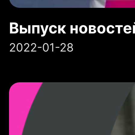
Выпуск новосте
2022-01-28