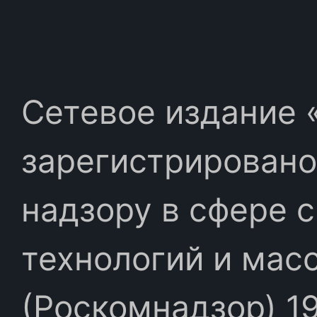
Сетевое издание «
зарегистрировано
надзору в сфере 
технологий и мас
(Роскомнадзор) 19