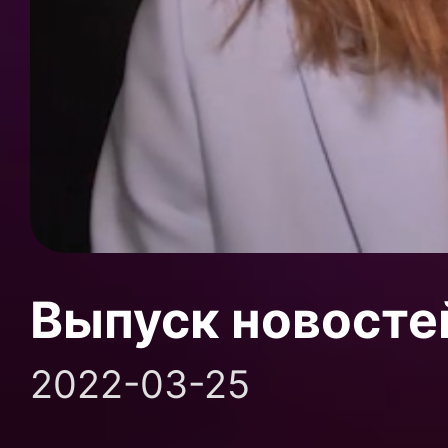
Выпуск новосте
2022-03-25