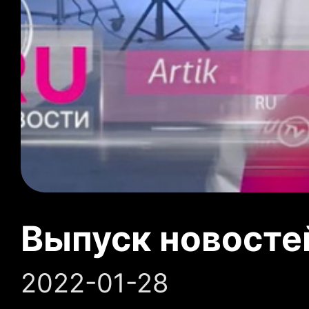
Выпуск новосте
2022-01-28