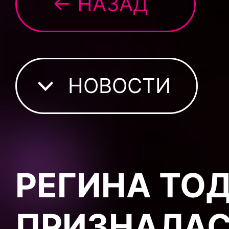
← НАЗАД
НОВОСТИ
РЕГИНА ТО
ПРИЗНАЛАСЬ