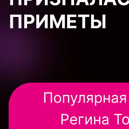
ПРИМЕТЫ
Популярная
Регина Т