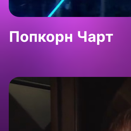
Попкорн Чарт