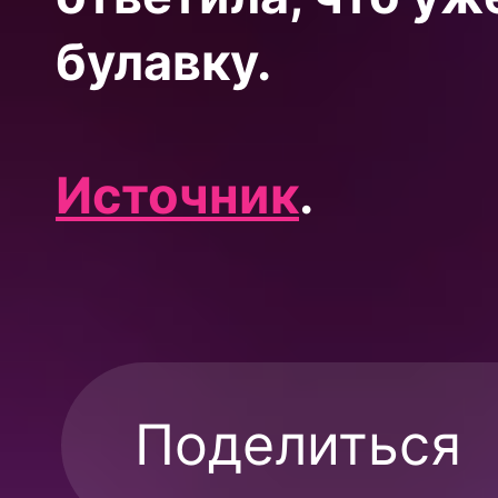
булавку.
Источник
.
Поделиться