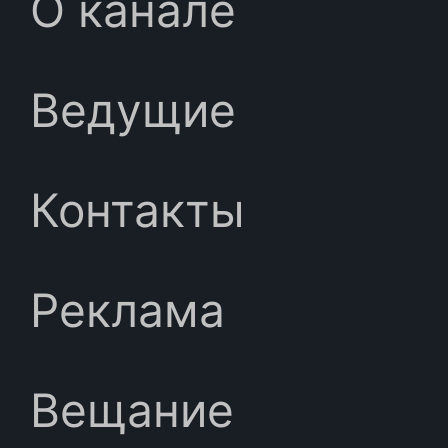
О канале
Ведущие
Контакты
Реклама
Вещание