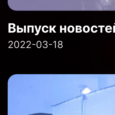
Выпуск новосте
2022-03-18