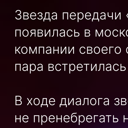
Звезда передачи 
появилась в моск
компании своего 
пара встретилась
В ходе диалога з
не пренебрегать 