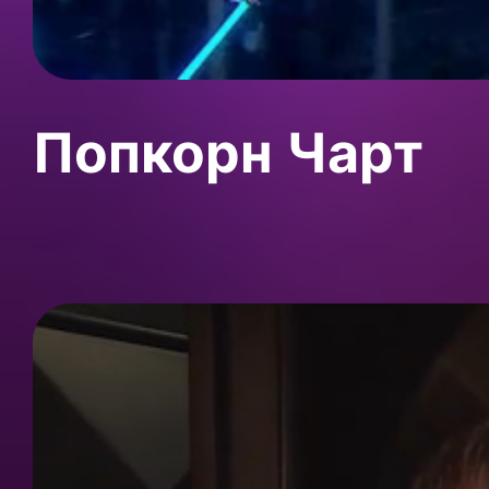
Попкорн Чарт