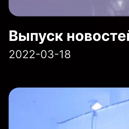
Выпуск новосте
2022-03-18