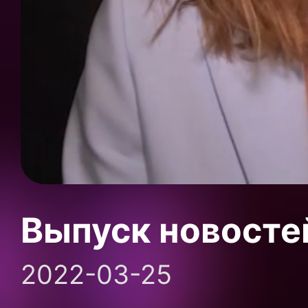
Выпуск новосте
2022-03-25