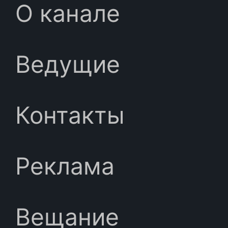
О канале
Ведущие
Контакты
Реклама
Вещание