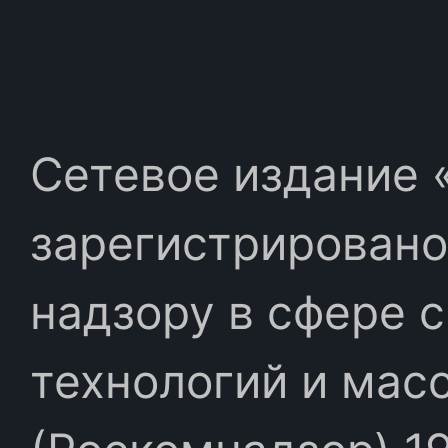
Сетевое издание «
зарегистрировано
надзору в сфере 
технологий и мас