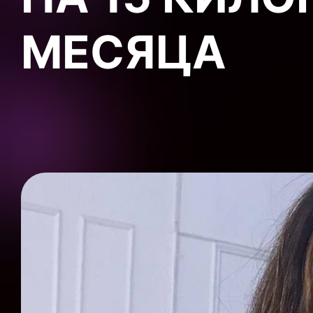
МЕСЯЦА