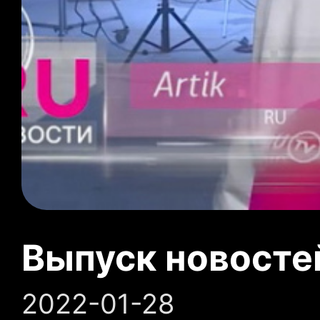
Выпуск новосте
2022-01-28