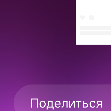
Поделиться