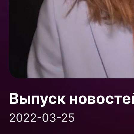
Выпуск новосте
2022-03-25