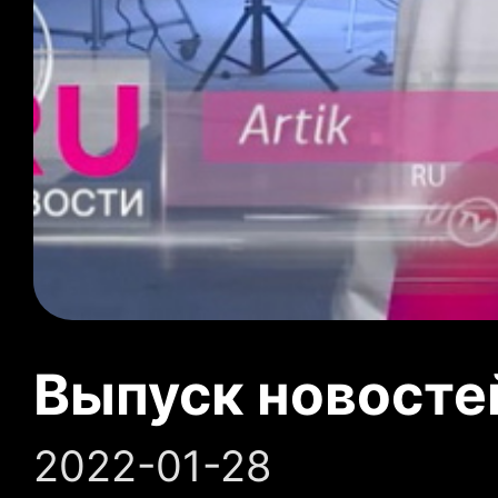
Выпуск новосте
2022-01-28