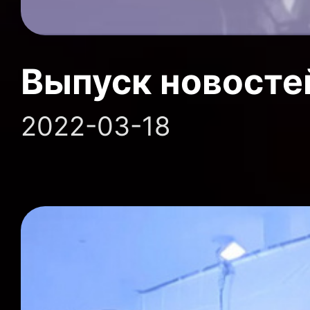
Выпуск новосте
2022-03-18