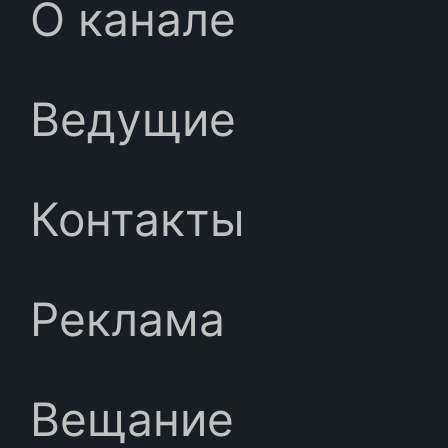
О канале
Ведущие
Контакты
Реклама
Вещание