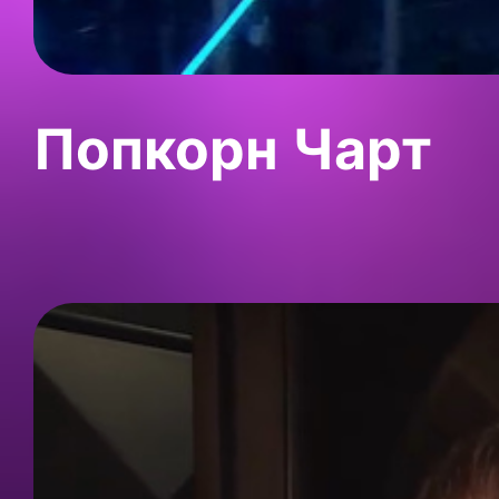
Попкорн Чарт