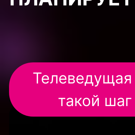
Телеведущая 
такой шаг