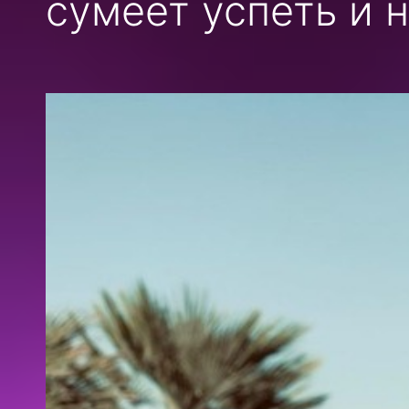
сумеет успеть и н