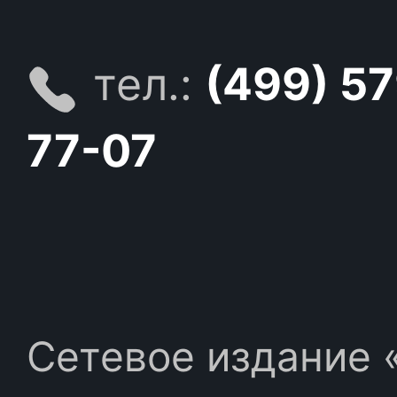
тел.:
(499) 5
77-07
Сетевое издание «