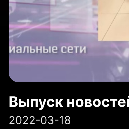
Выпуск новосте
2022-03-18