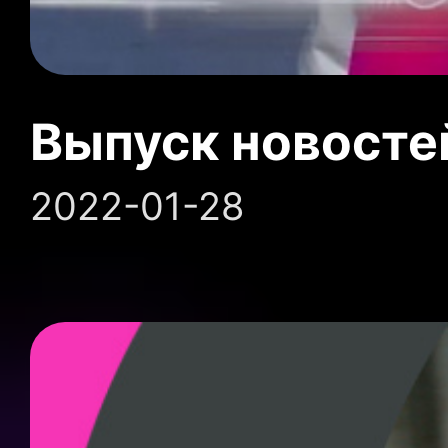
Выпуск новосте
2022-01-28