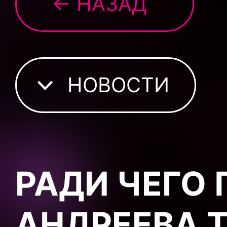
← НАЗАД
НОВОСТИ
РАДИ ЧЕГО
АНДРЕЕВА 