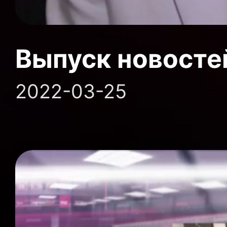
Выпуск новосте
2022-03-25