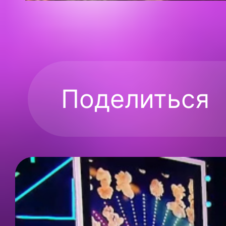
Поделиться