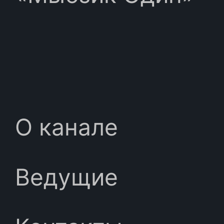
О канале
Ведущие