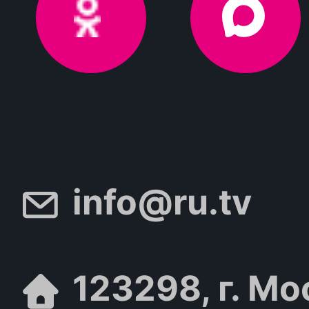
info@ru.tv
123298, г. Мо