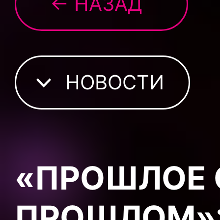
← НАЗАД
НОВОСТИ
«ПРОШЛОЕ 
ПРОШЛОМ»: