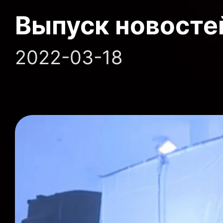
Выпуск новосте
2022-03-18