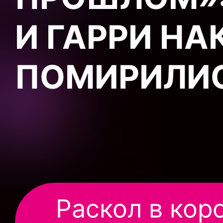
И ГАРРИ НА
ПОМИРИЛИ
Раскол в кор