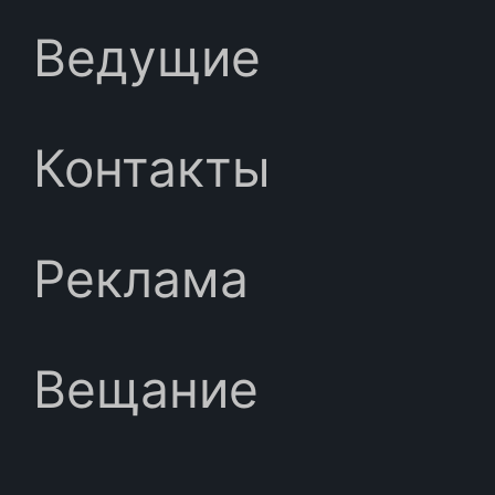
Ведущие
Контакты
Реклама
Вещание