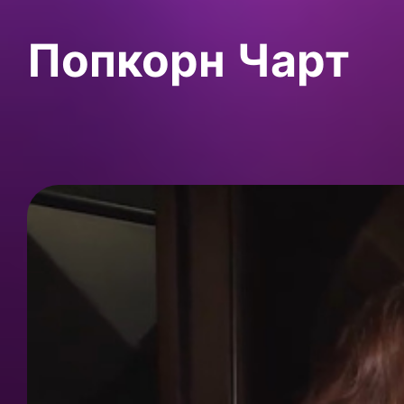
Попкорн Чарт