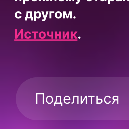
с другом.
Источник
.
Поделиться