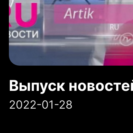
Выпуск новосте
2022-01-28