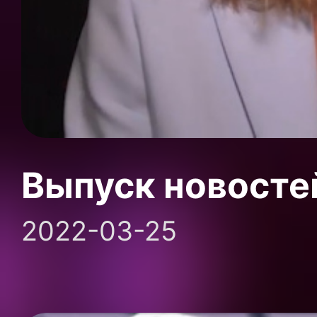
Выпуск новосте
2022-03-25