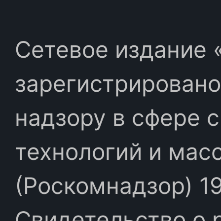
Сетевое издание «
зарегистрировано
надзору в сфере 
технологий и мас
(Роскомнадзор) 19
Свидетельство о 