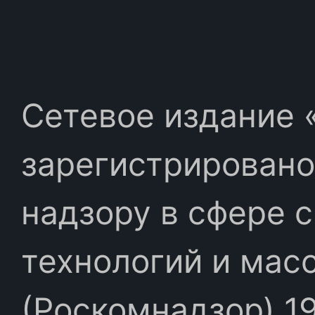
Сетевое издание «
зарегистрировано
надзору в сфере 
технологий и мас
(Роскомнадзор) 19