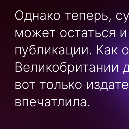
Однако теперь, с
может остаться и
публикации. Как 
Великобритании д
вот только издат
впечатлила.