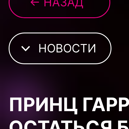
← НАЗАД
НОВОСТИ
ПРИНЦ ГАР
ОСТАТЬСЯ 