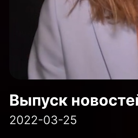
Выпуск новосте
2022-03-25