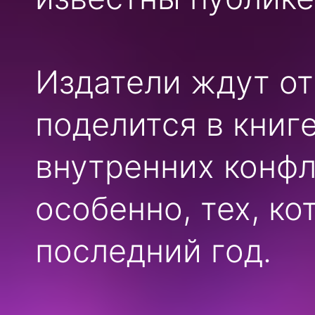
Издатели ждут от
поделится в книг
внутренних конфл
особенно, тех, к
последний год.