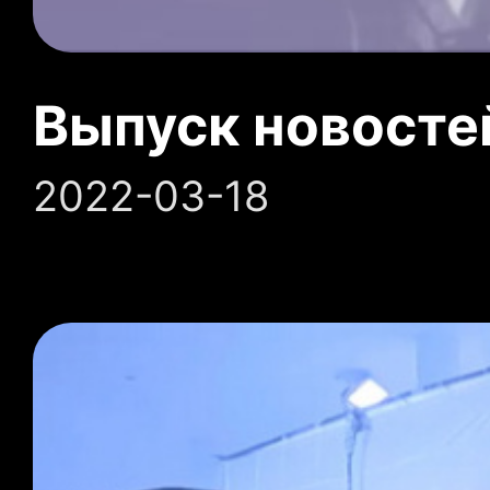
Выпуск новосте
2022-03-18