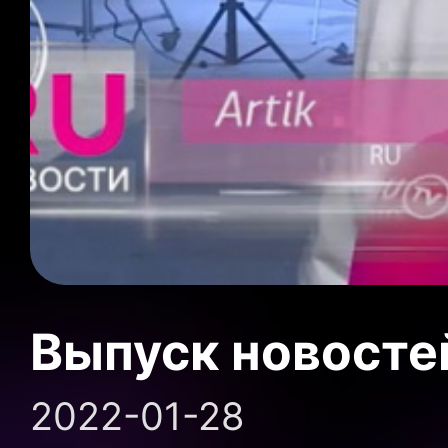
Выпуск новосте
2022-01-28