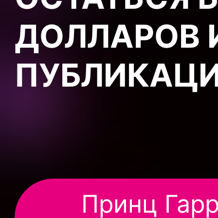
ДОЛЛАРОВ И
ПУБЛИКАЦИ
Принц Гарр