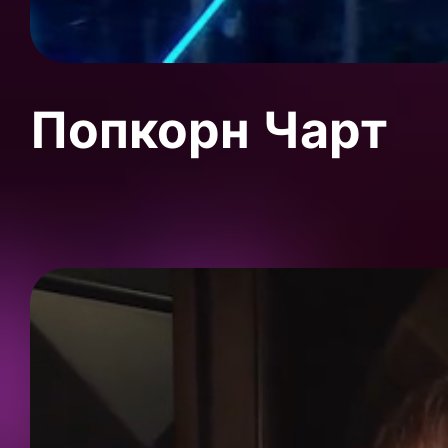
Попкорн Чарт