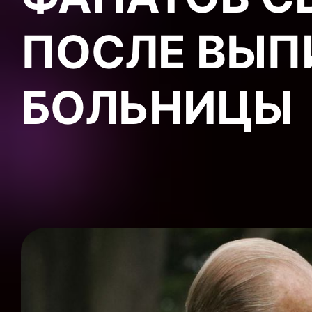
ПОСЛЕ ВЫП
БОЛЬНИЦЫ