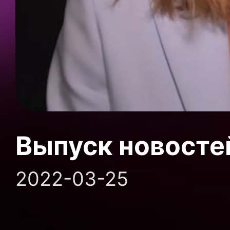
Выпуск новосте
2022-03-25