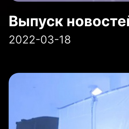
Выпуск новосте
2022-03-18