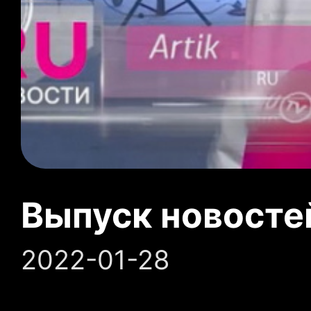
Выпуск новосте
2022-01-28