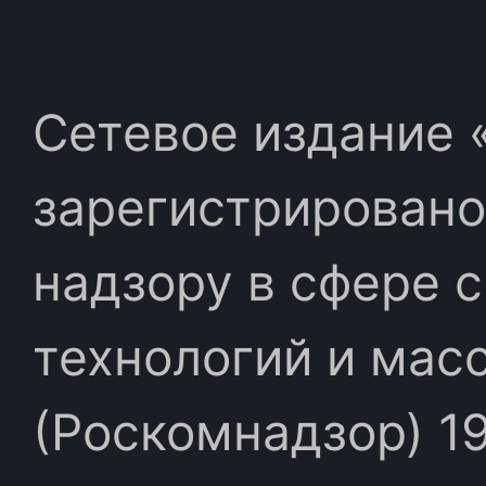
Сетевое издание «
зарегистрировано
надзору в сфере 
технологий и мас
(Роскомнадзор) 19