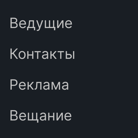
Ведущие
Контакты
Реклама
Вещание