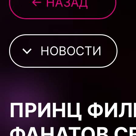
← НАЗАД
НОВОСТИ
ПРИНЦ ФИЛ
ФАНАТОВ С