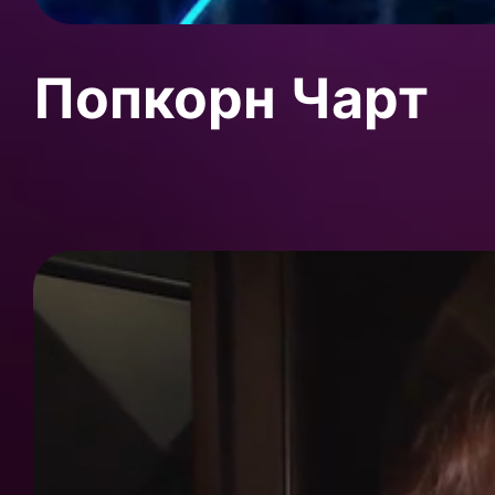
Попкорн Чарт