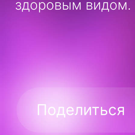
здоровым видом.
Поделиться