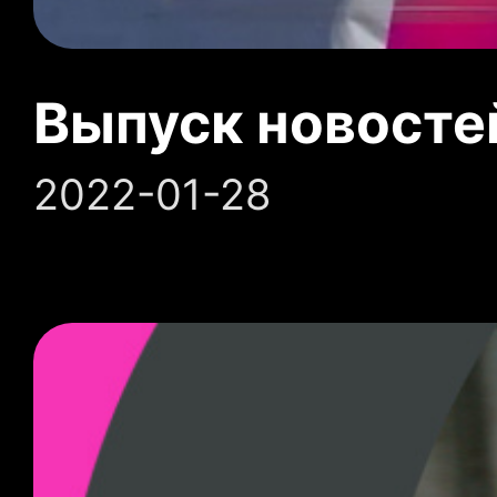
Выпуск новосте
2022-01-28