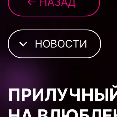
← НАЗАД
НОВОСТИ
ПРИЛУЧНЫЙ
НА ВЛЮБЛЕ