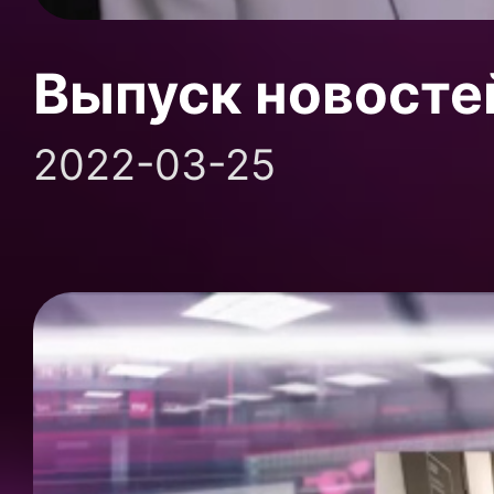
Выпуск новосте
2022-03-25