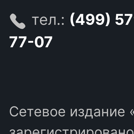
тел.:
(499) 5
77-07
Сетевое издание «
зарегистрировано