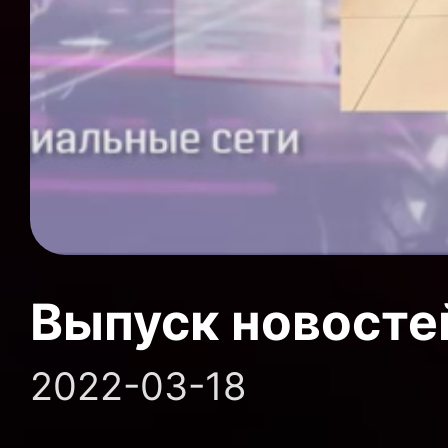
Выпуск новосте
2022-03-18