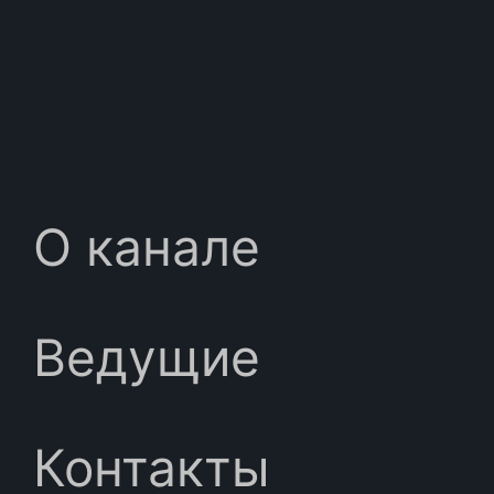
О канале
Ведущие
Контакты