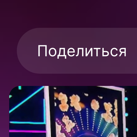
Поделиться