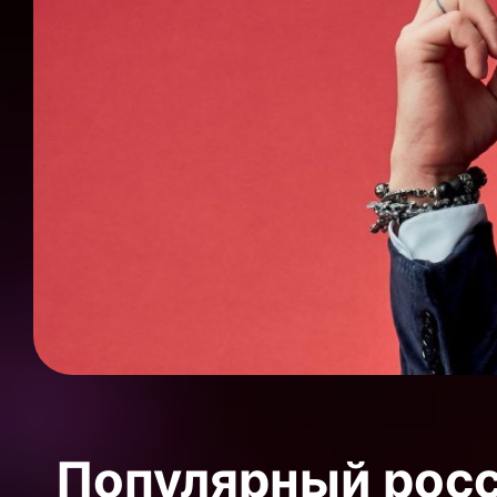
Популярный росс