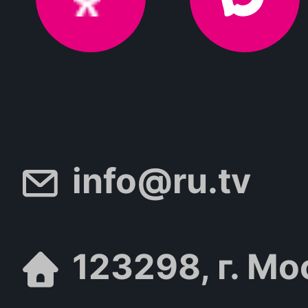
info@ru.tv
123298, г. Мо