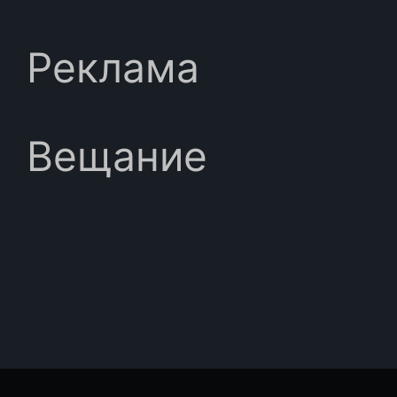
Реклама
Вещание