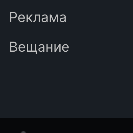
Реклама
Вещание