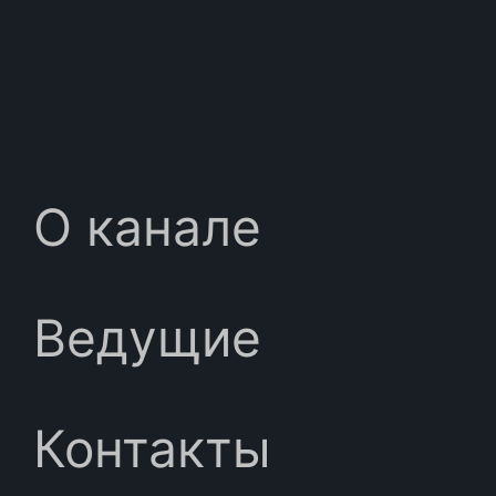
О канале
Ведущие
Контакты