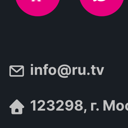
info@ru.tv
123298, г. Мо