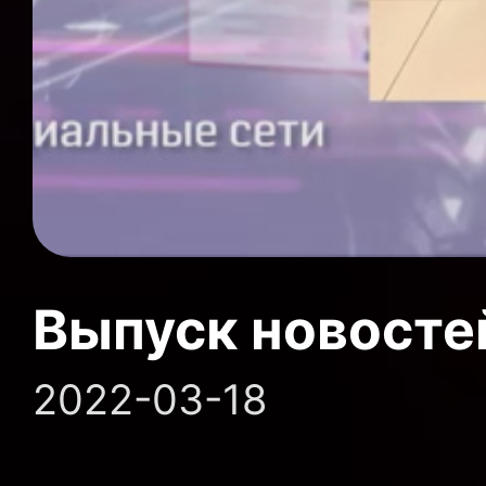
Выпуск новосте
2022-03-18