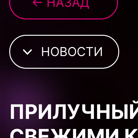
← НАЗАД
НОВОСТИ
ПРИЛУЧНЫЙ
СВЕЖИМИ К