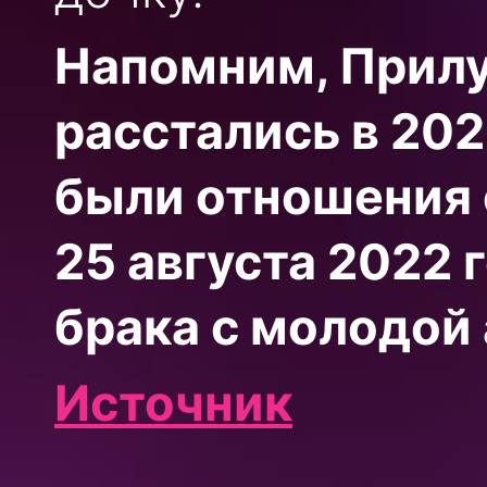
Напомним, Прил
расстались в 202
были отношения 
25 августа 2022 
брака с молодой
Источник