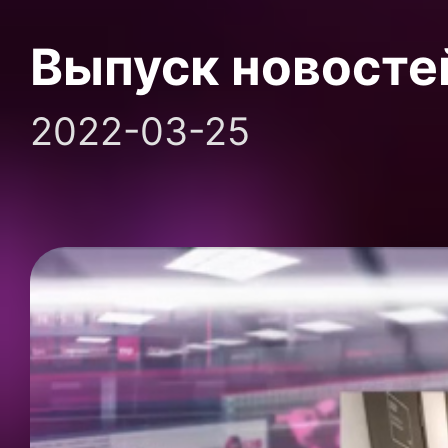
Выпуск новосте
2022-03-25