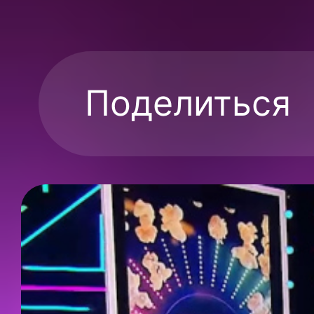
Поделиться