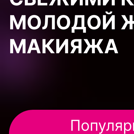
МОЛОДОЙ Ж
МАКИЯЖА
Популяр