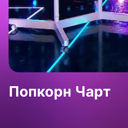
Попкорн Чарт