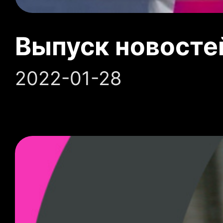
Выпуск новосте
2022-01-28