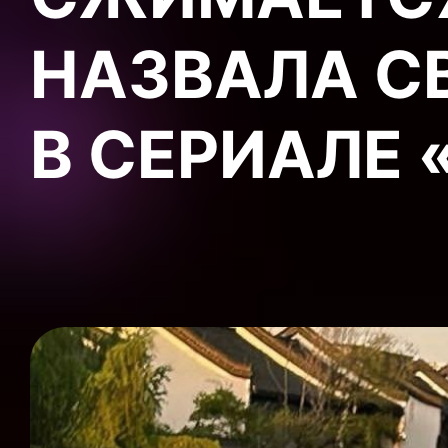
НАЗВАЛА С
В СЕРИАЛЕ