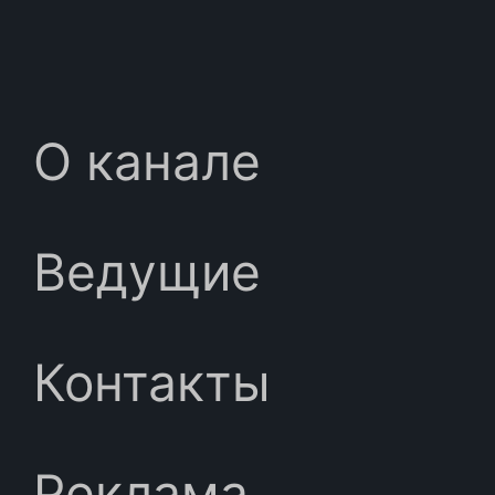
О канале
Ведущие
Контакты
Реклама