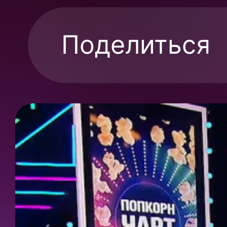
Поделиться