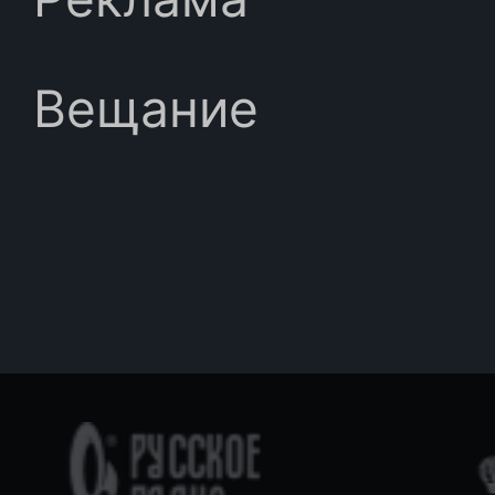
Вещание