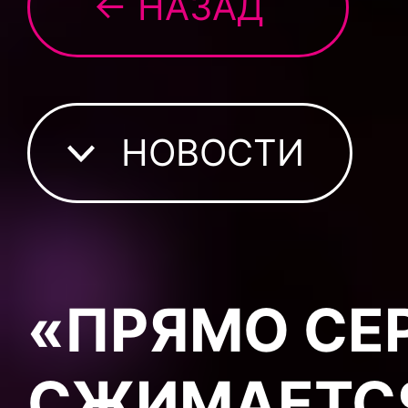
← НАЗАД
НОВОСТИ
«ПРЯМО СЕ
СЖИМАЕТСЯ