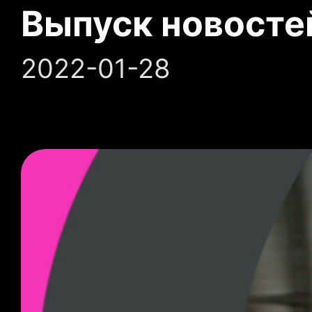
Выпуск новосте
2022-01-28