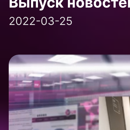
Выпуск новосте
2022-03-25