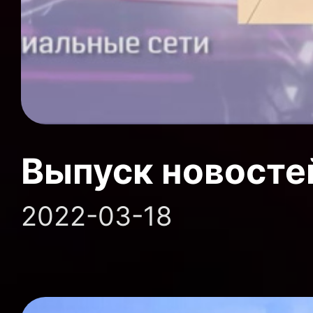
Выпуск новосте
2022-03-18