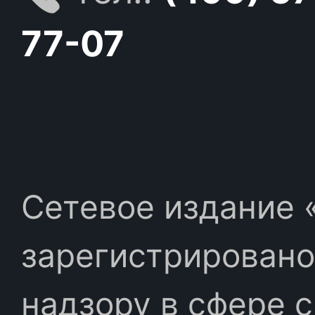
77-07
Сетевое издание «
зарегистрировано
надзору в сфере 