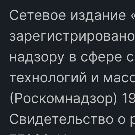
Сетевое издание «
зарегистрировано
надзору в сфере 
технологий и мас
(Роскомнадзор) 19
Свидетельство о 