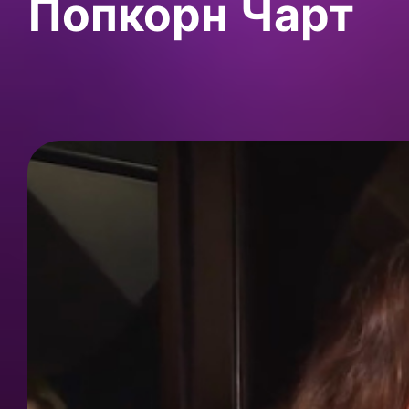
Попкорн Чарт