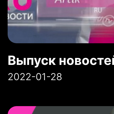
Выпуск новосте
2022-01-28