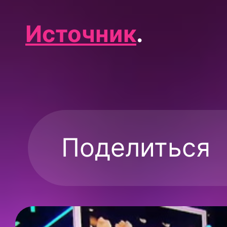
Источник
.
Поделиться