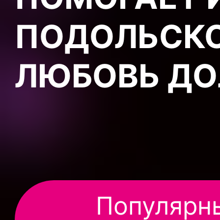
ПОДОЛЬСКО
ЛЮБОВЬ ДО
Популярн