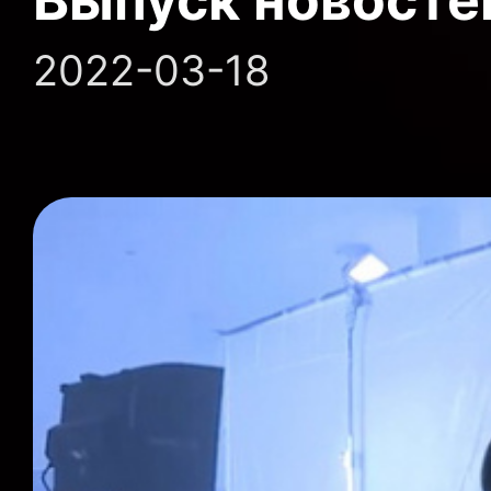
Выпуск новосте
2022-03-18