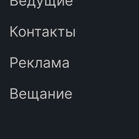
Ведущие
Контакты
Реклама
Вещание