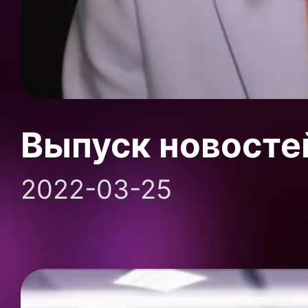
Выпуск новосте
2022-03-25