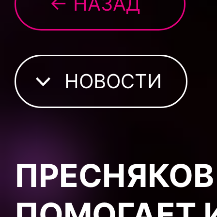
← НАЗАД
НОВОСТИ
ПРЕСНЯКОВ
ПОМОГАЕТ 