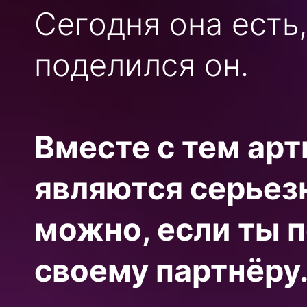
Сегодня она есть
поделился он.
Вместе с тем арт
являются серьез
можно, если ты 
своему партнёру