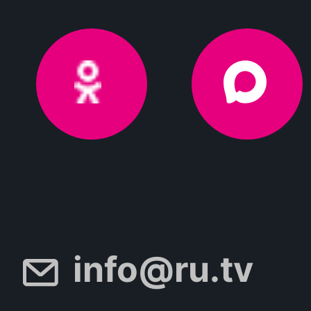
info@ru.tv