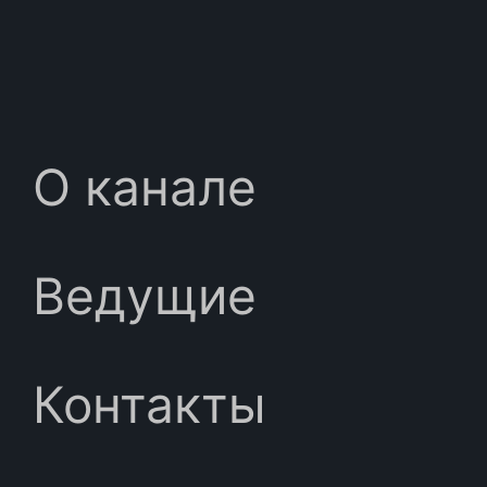
О канале
Ведущие
Контакты