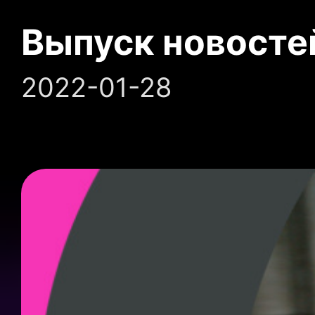
Выпуск новосте
2022-01-28