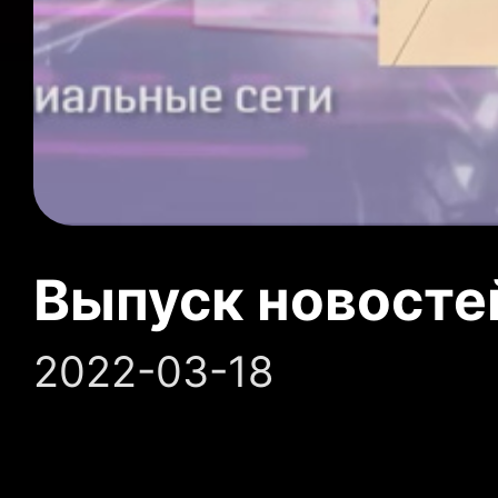
Выпуск новосте
2022-03-18