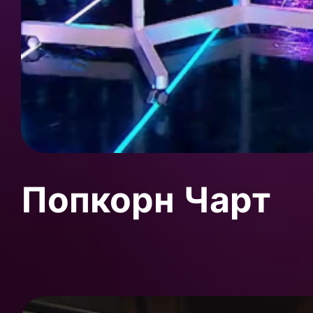
Попкорн Чарт