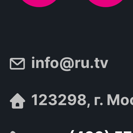
info@ru.tv
123298, г. Мо