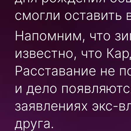
смогли оставить 
Напомним, что зи
известно, что Кар
Расставание не п
и дело появляютс
заявлениях экс-в
друга.