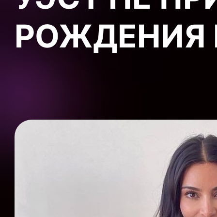
РОЖДЕНИЯ