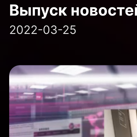
Выпуск новосте
2022-03-25