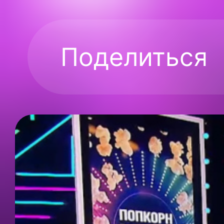
Поделиться