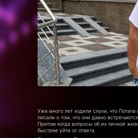
Уже много лет ходили слухи, что Потап
писали о том, что они давно встречаютс
Притом когда вопросы об их личной жиз
быстрее уйти от ответа.