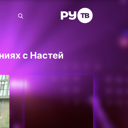
ниях с Настей