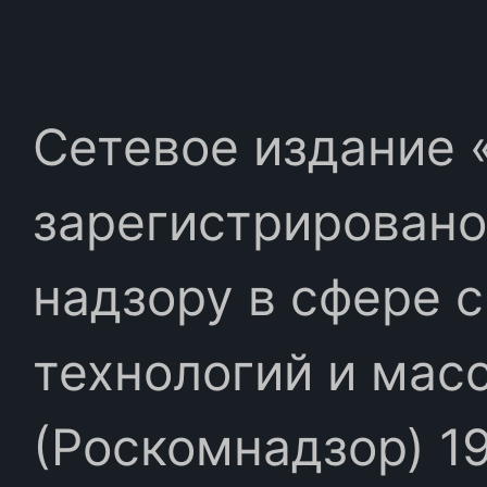
Сетевое издание «
зарегистрировано
надзору в сфере 
технологий и мас
(Роскомнадзор) 19