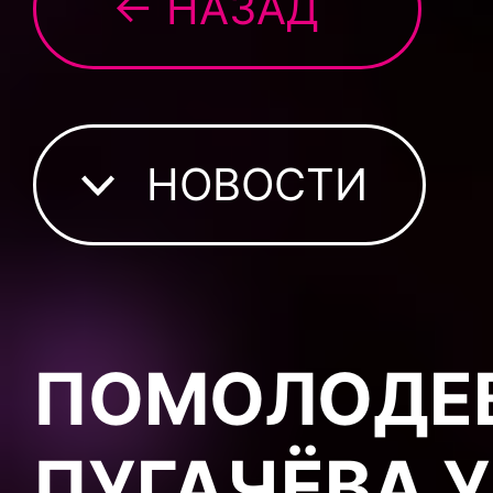
← НАЗАД
НОВОСТИ
ПОМОЛОДЕ
ПУГАЧЁВА 