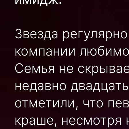
Звезда регулярно
компании любимог
Семья не скрывае
недавно двадцать
отметили, что пе
краше, несмотря 