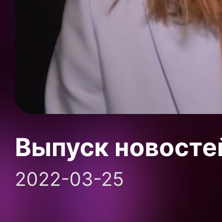
Выпуск новосте
2022-03-25