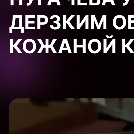
ДЕРЗКИМ О
КОЖАНОЙ К