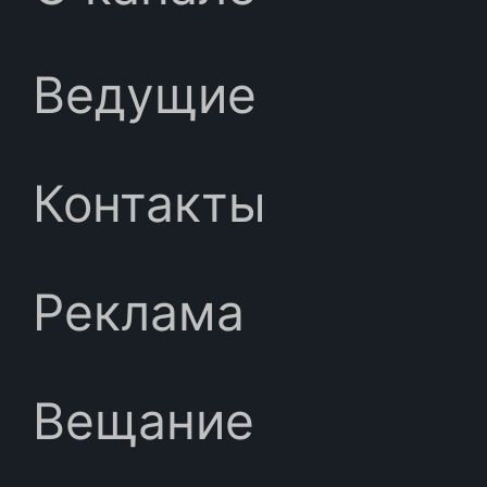
Ведущие
Контакты
Реклама
Вещание