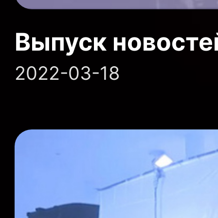
Выпуск новосте
2022-03-18