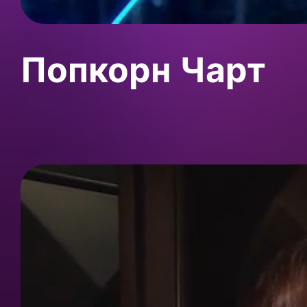
Попкорн Чарт