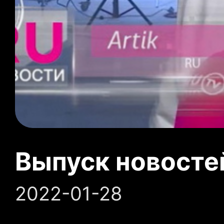
Выпуск новосте
2022-01-28